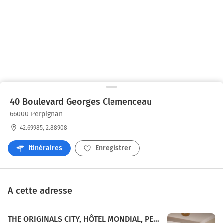
40 Boulevard Georges Clemenceau
66000 Perpignan
42.69985, 2.88908
Itinéraires
Enregistrer
A cette adresse
THE ORIGINALS CITY, HÔTEL MONDIAL, PERPIGNAN