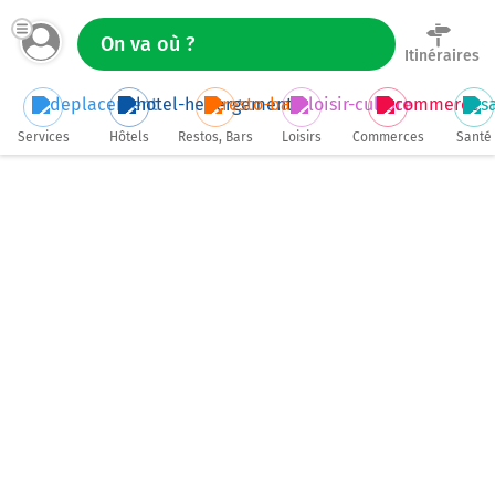
Itinéraires
Services
Hôtels
Restos, Bars
Loisirs
Commerces
Santé