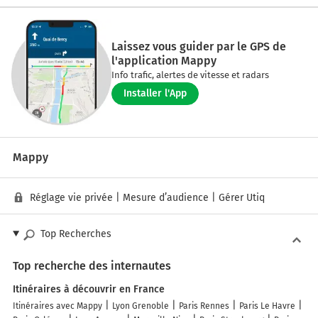
Laissez vous guider par le GPS de
l'application Mappy
Info trafic, alertes de vitesse et radars
Installer l'App
Mappy
Réglage vie privée
|
Mesure d’audience
|
Gérer Utiq
Top Recherches
Top recherche des internautes
Itinéraires à découvrir en France
Itinéraires avec Mappy
Lyon Grenoble
Paris Rennes
Paris Le Havre