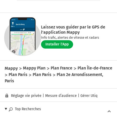
Laissez vous guider par le GPS de
l'application Mappy
Info trafic, alertes de vitesse et radars
Installer l'App
Mappy
Mappy Plan
Plan France
Plan Île-de-France
Plan Paris
Plan Paris
Plan 2e Arrondissement,
Paris
Réglage vie privée
|
Mesure d’audience
|
Gérer Utiq
Top Recherches