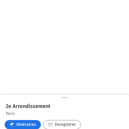
2e Arrondissement
Paris
Itinéraires
Enregistrer