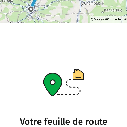
Votre feuille de route