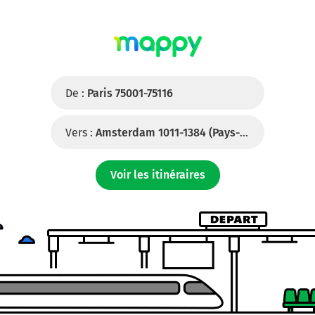
De :
Paris 75001-75116
Vers :
Amsterdam 1011-1384 (Pays-Bas)
Voir les itinéraires