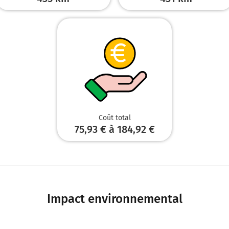
Coût total
75,93 € à 184,92 €
Impact environnemental