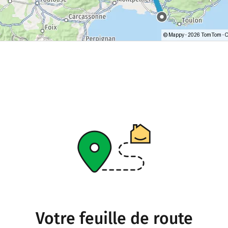
Votre feuille de route