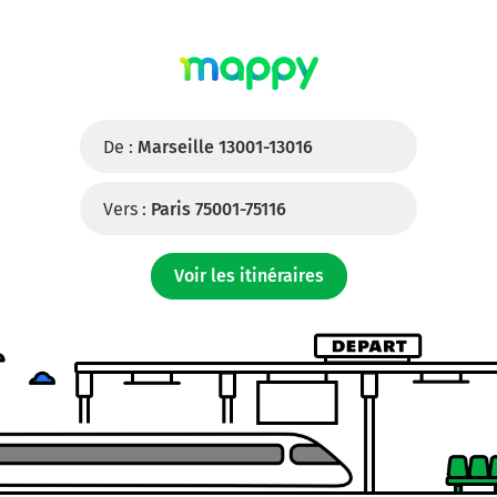
De :
Marseille 13001-13016
Vers :
Paris 75001-75116
Voir les itinéraires