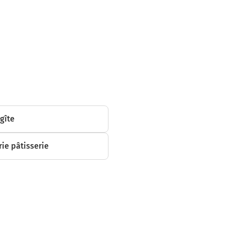
 gîte
ie pâtisserie