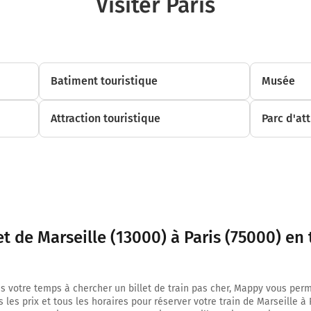
Visiter Paris
Batiment touristique
Musée
Attraction touristique
Parc d'att
et de Marseille (13000) à Paris (75000) en 
s votre temps à chercher un billet de train pas cher, Mappy vous per
 les prix et tous les horaires pour réserver votre train de Marseille à 