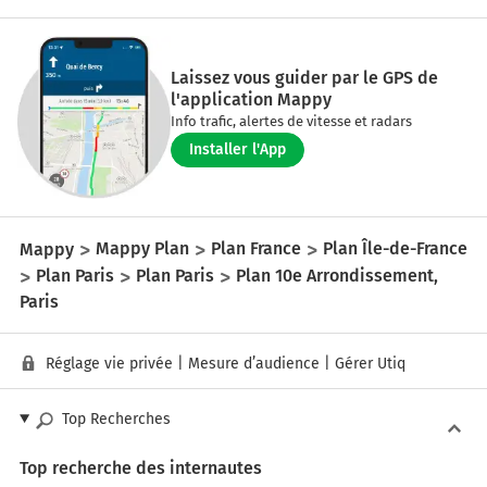
Laissez vous guider par le GPS de
l'application Mappy
Info trafic, alertes de vitesse et radars
Installer l'App
Mappy
Mappy Plan
Plan France
Plan Île-de-France
Plan Paris
Plan Paris
Plan 10e Arrondissement,
Paris
Réglage vie privée
|
Mesure d’audience
|
Gérer Utiq
Top Recherches
Top recherche des internautes