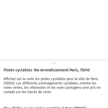
Pistes cyclables
10e Arrondissement Paris
,
75010
Affichez sur la carte les pistes cyclables pour la ville de
Paris
(
75010
). Les différents aménagements cyclables, comme les
voies vertes, les véloroutes et les voies partagées sont pris en
compte sur les tracés de carte.