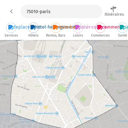
Itinéraires
Services
Hôtels
Restos, Bars
Loisirs
Commerces
Santé