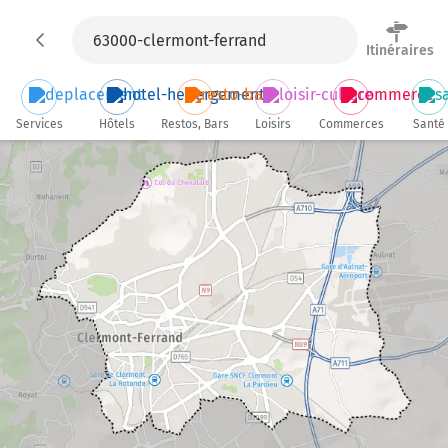
Itinéraires
Services
Hôtels
Restos, Bars
Loisirs
Commerces
Santé