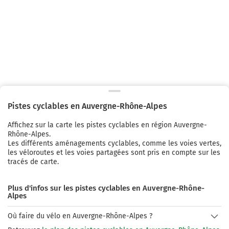
Pistes cyclables en
Auvergne-Rhône-Alpes
Affichez sur la carte les pistes cyclables
en région Auvergne-
Rhône-Alpes.
Les différents aménagements cyclables, comme les voies vertes,
les véloroutes et les voies partagées sont pris en compte sur les
tracés de carte.
Plus d'infos sur les pistes cyclables en Auvergne-Rhône-
Alpes
Où faire du vélo en Auvergne-Rhône-Alpes ?