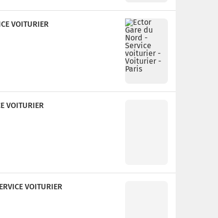
ICE VOITURIER
CE VOITURIER
SERVICE VOITURIER