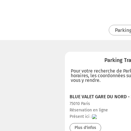
Parkin
Parking Tra
Pour votre recherche de Parki
horaires, les coordonnées sur
vous y rendre.
BLUE VALET GARE DU NORD -
75010 Paris
Réservation en ligne
Présent ici :
Plus d'infos