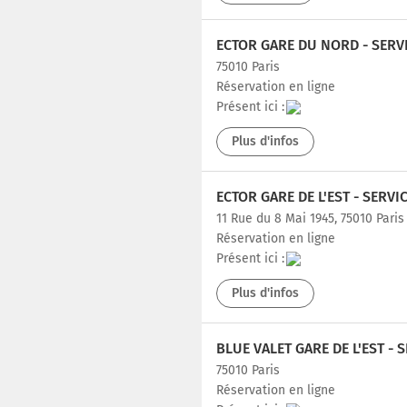
ECTOR GARE DU NORD - SERV
75010 Paris
Réservation en ligne
Présent ici :
Plus d'infos
ECTOR GARE DE L'EST - SERVI
11 Rue du 8 Mai 1945, 75010 Paris
Réservation en ligne
Présent ici :
Plus d'infos
BLUE VALET GARE DE L'EST - 
75010 Paris
Réservation en ligne