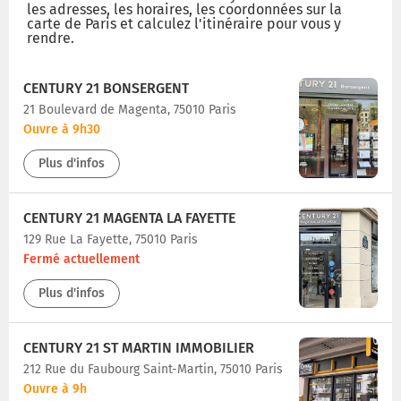
les adresses, les horaires, les coordonnées sur la
carte de Paris et calculez l'itinéraire pour vous y
rendre.
CENTURY 21 BONSERGENT
21 Boulevard de Magenta, 75010 Paris
Ouvre à 9h30
Plus d'infos
CENTURY 21 MAGENTA LA FAYETTE
129 Rue La Fayette, 75010 Paris
Fermé actuellement
Plus d'infos
CENTURY 21 ST MARTIN IMMOBILIER
212 Rue du Faubourg Saint-Martin, 75010 Paris
Ouvre à 9h