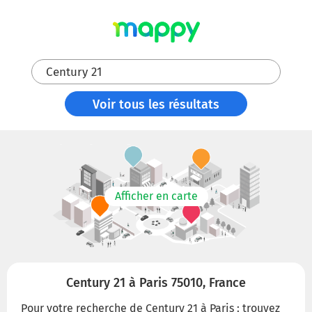
Century 21
Voir tous les résultats
Afficher en carte
Century 21 à Paris 75010, France
Pour votre recherche de Century 21 à Paris : trouvez