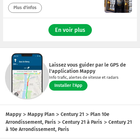
Plus d'infos
En voir plus
Laissez vous guider par le GPS de
l'application Mappy
Info trafic, alertes de vitesse et radars
Installer l'App
Mappy
Mappy Plan
Century 21
Plan 10e
Arrondissement, Paris
Century 21 à Paris
Century 21
à 10e Arrondissement, Paris