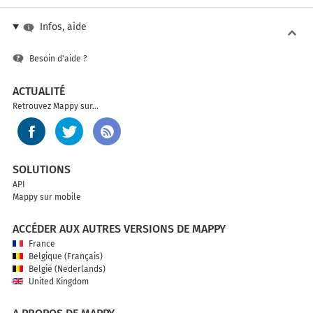
Infos, aide
Besoin d'aide ?
ACTUALITÉ
Retrouvez Mappy sur...
SOLUTIONS
API
Mappy sur mobile
ACCÉDER AUX AUTRES VERSIONS DE MAPPY
France
Belgique (Français)
België (Nederlands)
United Kingdom