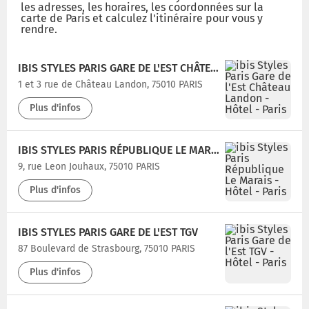
les adresses, les horaires, les coordonnées sur la
carte de Paris et calculez l'itinéraire pour vous y
rendre.
IBIS STYLES PARIS GARE DE L'EST CHÂTEAU LANDON
1 et 3 rue de Château Landon, 75010 PARIS
Plus d'infos
IBIS STYLES PARIS RÉPUBLIQUE LE MARAIS
9, rue Leon Jouhaux, 75010 PARIS
Plus d'infos
IBIS STYLES PARIS GARE DE L'EST TGV
87 Boulevard de Strasbourg, 75010 PARIS
Plus d'infos