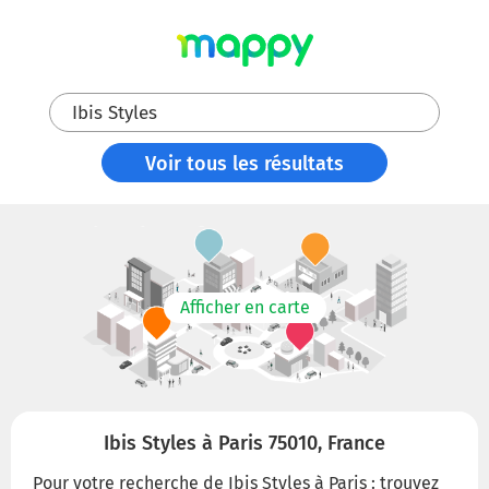
Ibis Styles
Voir tous les résultats
Afficher en carte
Ibis Styles à Paris 75010, France
Pour votre recherche de Ibis Styles à Paris : trouvez