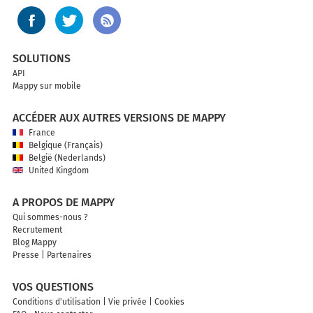
SOLUTIONS
API
Mappy sur mobile
ACCÉDER AUX AUTRES VERSIONS DE MAPPY
France
Belgique (Français)
België (Nederlands)
United Kingdom
A PROPOS DE MAPPY
Qui sommes-nous ?
Recrutement
Blog Mappy
Presse
|
Partenaires
VOS QUESTIONS
Conditions d'utilisation
|
Vie privée
|
Cookies