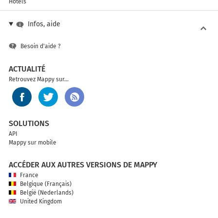
Hôtels
Infos, aide
Besoin d'aide ?
ACTUALITÉ
Retrouvez Mappy sur...
SOLUTIONS
API
Mappy sur mobile
ACCÉDER AUX AUTRES VERSIONS DE MAPPY
France
Belgique (Français)
België (Nederlands)
United Kingdom