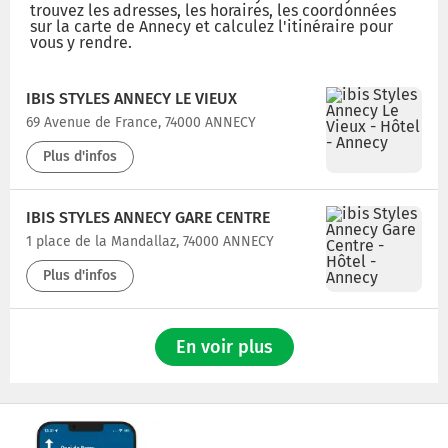
trouvez les adresses, les horaires, les coordonnées
sur la carte de Annecy et calculez l'itinéraire pour
vous y rendre.
IBIS STYLES ANNECY LE VIEUX
69 Avenue de France, 74000 ANNECY
Plus d'infos
IBIS STYLES ANNECY GARE CENTRE
1 place de la Mandallaz, 74000 ANNECY
Plus d'infos
En voir plus