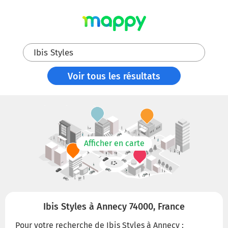
Ibis Styles
Voir tous les résultats
Afficher en carte
Ibis Styles à Annecy 74000, France
Pour votre recherche de Ibis Styles à Annecy :