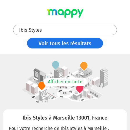
Ibis Styles
Voir tous les résultats
Afficher en carte
Ibis Styles à Marseille 13001, France
Pour votre recherche de Ibis Styles à Marseille :