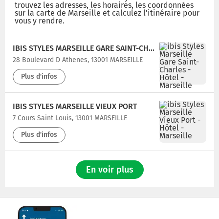
trouvez les adresses, les horaires, les coordonnées
sur la carte de Marseille et calculez l'itinéraire pour
vous y rendre.
IBIS STYLES MARSEILLE GARE SAINT-CHARLES
28 Boulevard D Athenes, 13001 MARSEILLE
Plus d'infos
IBIS STYLES MARSEILLE VIEUX PORT
7 Cours Saint Louis, 13001 MARSEILLE
Plus d'infos
En voir plus