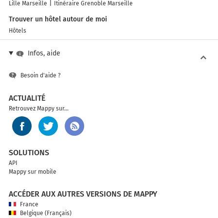
Lille Marseille
Itinéraire Grenoble Marseille
Trouver un hôtel autour de moi
Hôtels
Infos, aide
Besoin d'aide ?
ACTUALITÉ
Retrouvez Mappy sur...
SOLUTIONS
API
Mappy sur mobile
ACCÉDER AUX AUTRES VERSIONS DE MAPPY
France
Belgique (Français)