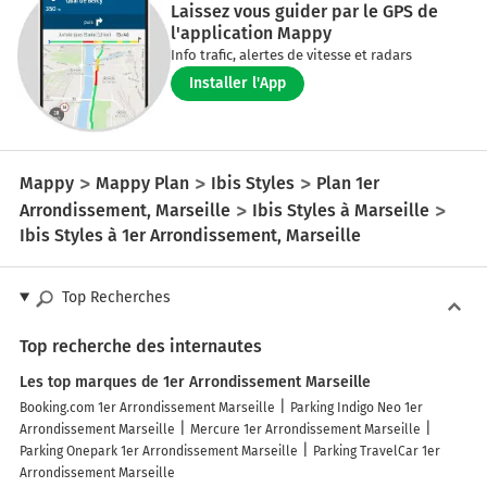
Laissez vous guider par le GPS de
l'application Mappy
Info trafic, alertes de vitesse et radars
Installer l'App
Mappy
Mappy Plan
Ibis Styles
Plan 1er
Arrondissement, Marseille
Ibis Styles à Marseille
Ibis Styles à 1er Arrondissement, Marseille
Top Recherches
Top recherche des internautes
Les top marques de 1er Arrondissement Marseille
Booking.com 1er Arrondissement Marseille
Parking Indigo Neo 1er
Arrondissement Marseille
Mercure 1er Arrondissement Marseille
Parking Onepark 1er Arrondissement Marseille
Parking TravelCar 1er
Arrondissement Marseille