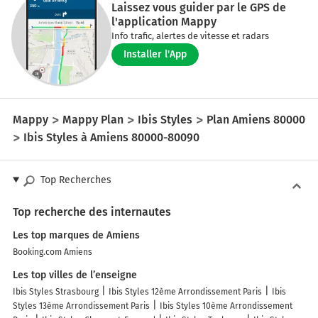
Laissez vous guider par le GPS de
l'application Mappy
Info trafic, alertes de vitesse et radars
Installer l'App
Mappy
Mappy Plan
Ibis Styles
Plan Amiens 80000
Ibis Styles à Amiens 80000-80090
Top Recherches
Top recherche des internautes
Les top marques de Amiens
Booking.com Amiens
Les top villes de l’enseigne
Ibis Styles Strasbourg
Ibis Styles 12ème Arrondissement Paris
Ibis
Styles 13ème Arrondissement Paris
Ibis Styles 10ème Arrondissement