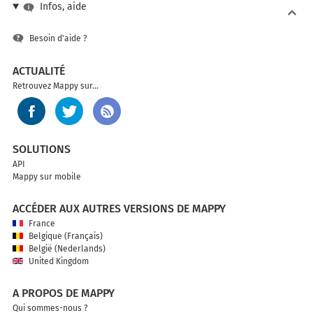
Infos, aide
Besoin d'aide ?
ACTUALITÉ
Retrouvez Mappy sur...
SOLUTIONS
API
Mappy sur mobile
ACCÉDER AUX AUTRES VERSIONS DE MAPPY
France
Belgique (Français)
België (Nederlands)
United Kingdom
A PROPOS DE MAPPY
Qui sommes-nous ?