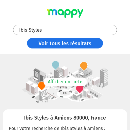
Ibis Styles
Voir tous les résultats
Afficher en carte
Ibis Styles à Amiens 80000, France
Pour votre recherche de Ibis Styles à Amiens :