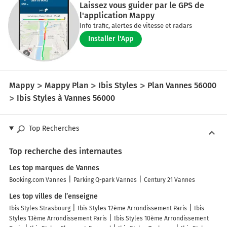
Laissez vous guider par le GPS de
l'application Mappy
Info trafic, alertes de vitesse et radars
Installer l'App
Mappy
Mappy Plan
Ibis Styles
Plan Vannes 56000
Ibis Styles à Vannes 56000
Top Recherches
Top recherche des internautes
Les top marques de Vannes
Booking.com Vannes
Parking Q-park Vannes
Century 21 Vannes
Les top villes de l’enseigne
Ibis Styles Strasbourg
Ibis Styles 12ème Arrondissement Paris
Ibis
Styles 13ème Arrondissement Paris
Ibis Styles 10ème Arrondissement