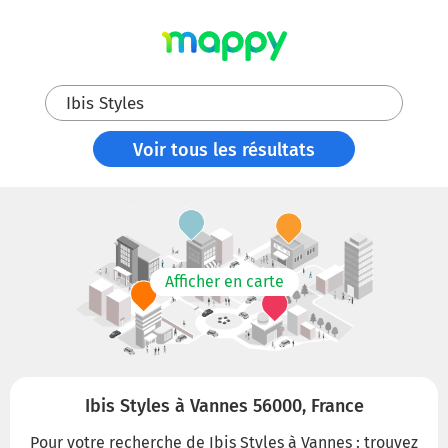
Ibis Styles
Voir tous les résultats
Afficher en carte
Ibis Styles à Vannes 56000, France
Pour votre recherche de Ibis Styles à Vannes : trouvez