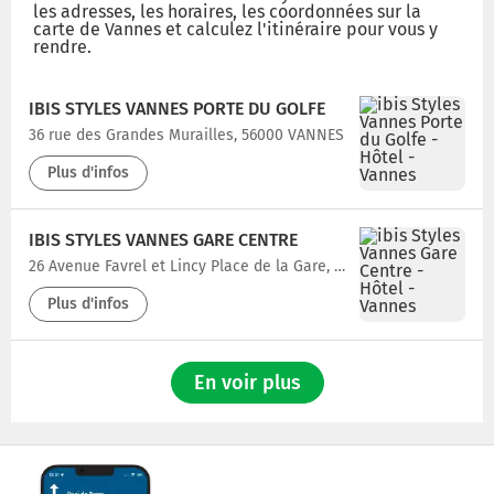
les adresses, les horaires, les coordonnées sur la
carte de Vannes et calculez l'itinéraire pour vous y
rendre.
IBIS STYLES VANNES PORTE DU GOLFE
36 rue des Grandes Murailles, 56000 VANNES
Plus d'infos
IBIS STYLES VANNES GARE CENTRE
26 Avenue Favrel et Lincy Place de la Gare, 56000 VANNES
Plus d'infos
En voir plus