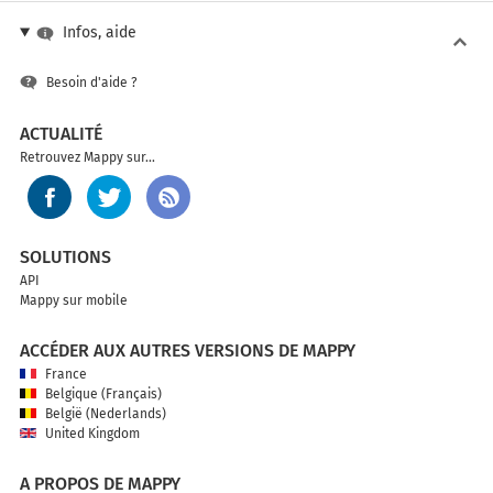
Infos, aide
Besoin d'aide ?
ACTUALITÉ
Retrouvez Mappy sur...
SOLUTIONS
API
Mappy sur mobile
ACCÉDER AUX AUTRES VERSIONS DE MAPPY
France
Belgique (Français)
België (Nederlands)
United Kingdom
A PROPOS DE MAPPY