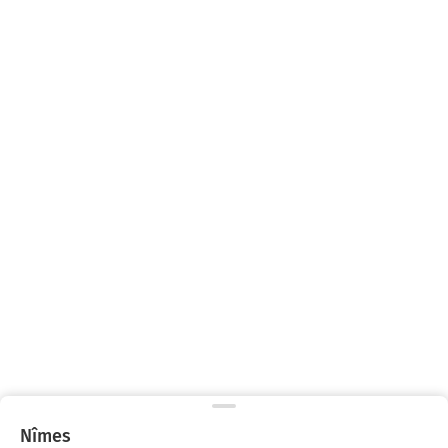
Nîmes