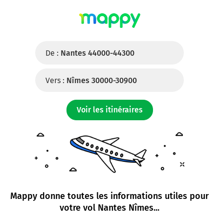
De :
Nantes 44000-44300
Vers :
Nîmes 30000-30900
Voir les itinéraires
Mappy donne toutes les informations utiles pour
votre
vol Nantes Nîmes
...