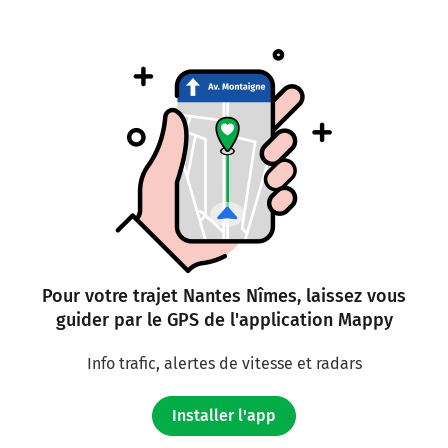
Pour votre trajet Nantes Nîmes, laissez vous
guider par le GPS de l'application Mappy
Info trafic, alertes de vitesse et radars
Installer l'app