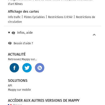
d'art Nîmes
Affichage des cartes
Info trafic
Pistes Cyclables
Restrictions Crit'Air
Restrictions de
circulation
Infos, aide
Besoin d'aide ?
ACTUALITÉ
Retrouvez Mappy sur...
SOLUTIONS
API
Mappy sur mobile
ACCÉDER AUX AUTRES VERSIONS DE MAPPY