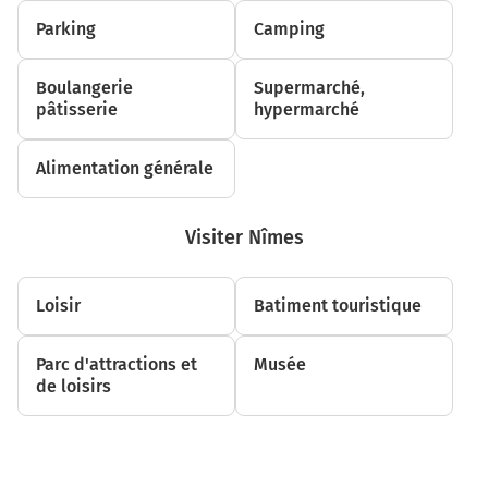
Parking
Camping
Boulangerie
Supermarché,
pâtisserie
hypermarché
Alimentation générale
Visiter Nîmes
Loisir
Batiment touristique
Parc d'attractions et
Musée
de loisirs