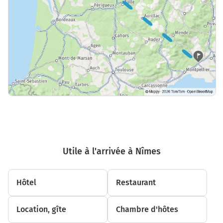
Utile à l'arrivée à Nîmes
Hôtel
Restaurant
Location, gîte
Chambre d'hôtes