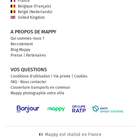
France
Belgique (Français)
België (Nederlands)
United Kingdom
A PROPOS DE MAPPY
Qui sommes-nous ?
Recrutement
Blog Mappy
Presse
|
Partenaires
VOS QUESTIONS
Conditions d'utilisation
|
Vie privée
|
Cookies
FAQ - Nous contacter
Couverture transports en commun
Mappy photographie votre ville
Mappy est réalisé en France