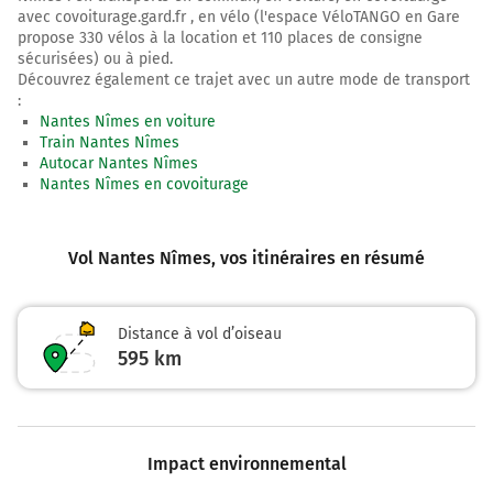
avec covoiturage.gard.fr , en vélo (l'espace VéloTANGO en Gare
propose 330 vélos à la location et 110 places de consigne
sécurisées) ou à pied.
Découvrez également ce trajet avec un autre mode de transport
:
Nantes Nîmes en voiture
Train Nantes Nîmes
Autocar Nantes Nîmes
Nantes Nîmes en covoiturage
Vol Nantes Nîmes
, vos itinéraires en résumé
Distance à vol d’oiseau
595
km
Impact environnemental