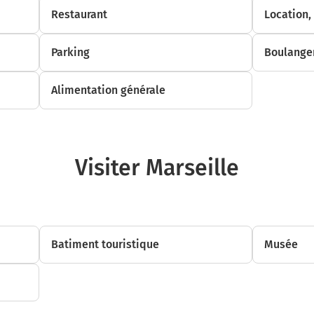
Restaurant
Location,
Parking
Boulanger
Alimentation générale
Visiter Marseille
Batiment touristique
Musée