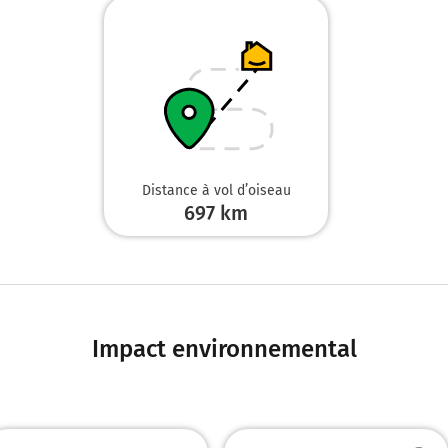
Distance à vol d’oiseau
697
km
Impact environnemental