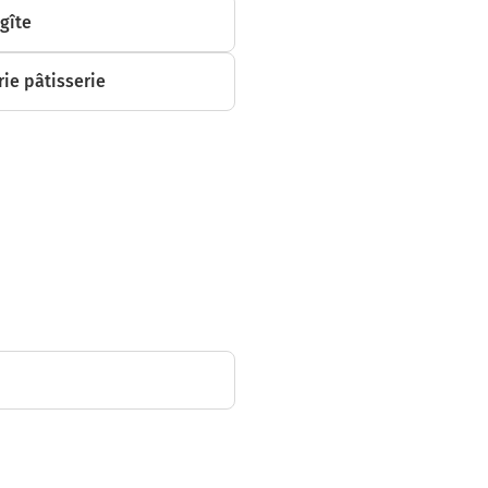
 gîte
ie pâtisserie