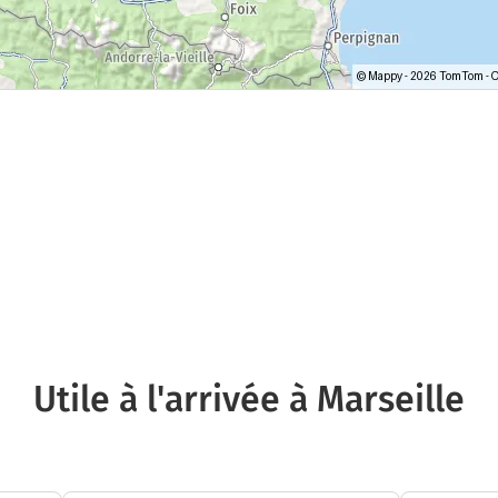
Utile à l'arrivée à Marseille