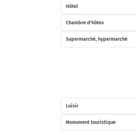
Hôtel
Chambre d'hôtes
Supermarché, hypermarché
Loisir
Monument touristique