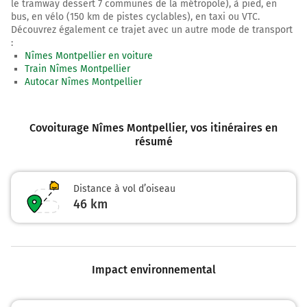
le tramway dessert 7 communes de la métropole), à pied, en
bus, en vélo (150 km de pistes cyclables), en taxi ou VTC.
Découvrez également ce trajet avec un autre mode de transport
:
Nîmes Montpellier en voiture
Train Nîmes Montpellier
Autocar Nîmes Montpellier
Covoiturage Nîmes Montpellier
, vos itinéraires en
résumé
Distance à vol d’oiseau
46
km
Impact environnemental