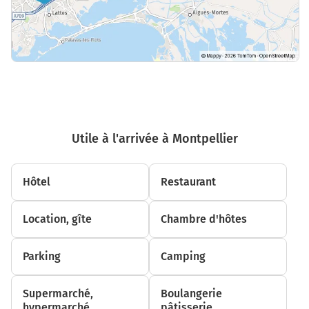
Utile à l'arrivée à Montpellier
Hôtel
Restaurant
Location, gîte
Chambre d'hôtes
Parking
Camping
Supermarché,
Boulangerie
hypermarché
pâtisserie