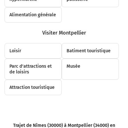
Alimentation générale
Visiter Montpellier
Loisir
Batiment touristique
Parc d'attractions et
Musée
de loisirs
Attraction touristique
Trajet de Nîmes (30000) à Montpellier (34000) en