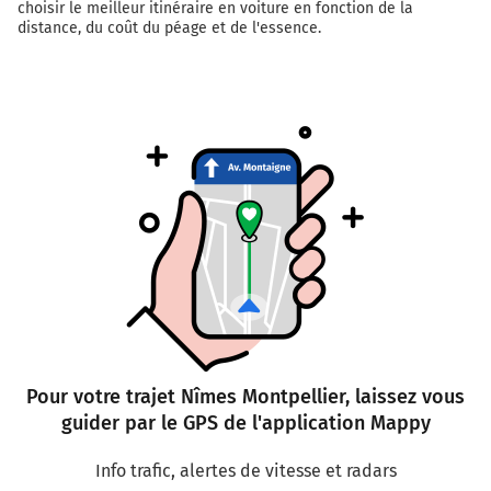
choisir le meilleur itinéraire en voiture en fonction de la
distance, du coût du péage et de l'essence.
Pour votre trajet Nîmes Montpellier, laissez vous
guider par le GPS de l'application Mappy
Info trafic, alertes de vitesse et radars