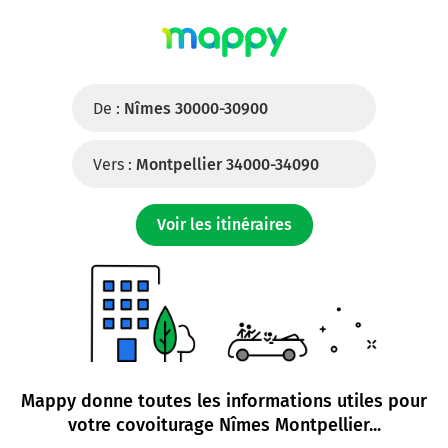
De :
Nîmes 30000-30900
Vers :
Montpellier 34000-34090
Voir les itinéraires
Mappy donne toutes les informations utiles pour
votre
covoiturage Nîmes Montpellier
...