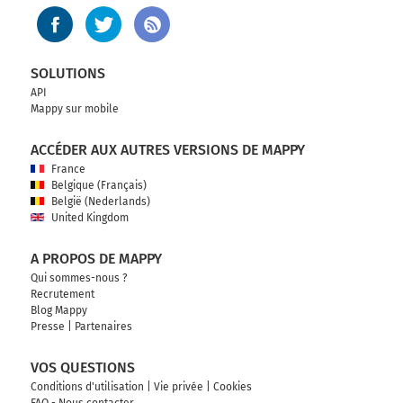
SOLUTIONS
API
Mappy sur mobile
ACCÉDER AUX AUTRES VERSIONS DE MAPPY
France
Belgique (Français)
België (Nederlands)
United Kingdom
A PROPOS DE MAPPY
Qui sommes-nous ?
Recrutement
Blog Mappy
Presse
|
Partenaires
VOS QUESTIONS
Conditions d'utilisation
|
Vie privée
|
Cookies