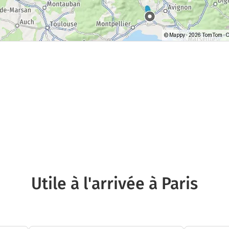
Utile à l'arrivée à Paris