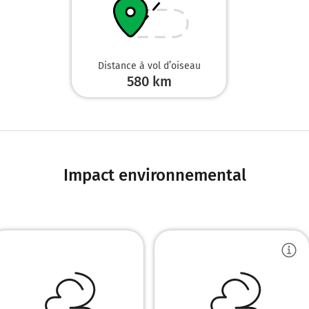
Distance à vol d’oiseau
580
km
Impact environnemental