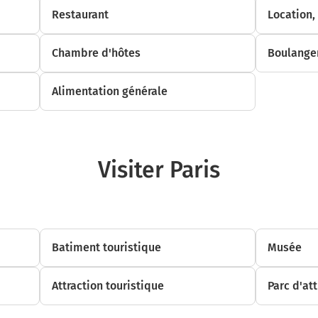
Restaurant
Location,
Chambre d'hôtes
Boulanger
Alimentation générale
Visiter Paris
Batiment touristique
Musée
Attraction touristique
Parc d'att