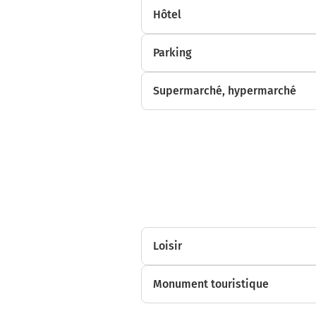
Hôtel
Parking
Supermarché, hypermarché
Loisir
Monument touristique