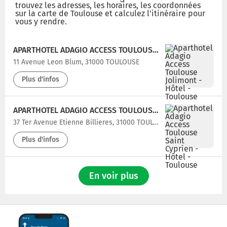
trouvez les adresses, les horaires, les coordonnées
sur la carte de Toulouse et calculez l'itinéraire pour
vous y rendre.
APARTHOTEL ADAGIO ACCESS TOULOUSE JOLIMONT
11 Avenue Leon Blum, 31000 TOULOUSE
Plus d'infos
APARTHOTEL ADAGIO ACCESS TOULOUSE SAINT CYPRIEN
37 Ter Avenue Etienne Billieres, 31000 TOULOUSE
Plus d'infos
En voir plus