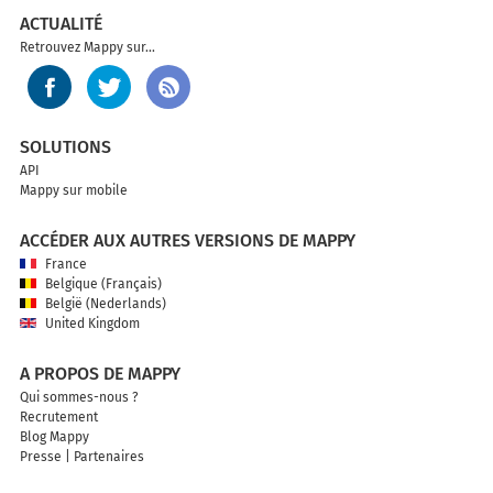
ACTUALITÉ
Retrouvez Mappy sur...
SOLUTIONS
API
Mappy sur mobile
ACCÉDER AUX AUTRES VERSIONS DE MAPPY
France
Belgique (Français)
België (Nederlands)
United Kingdom
A PROPOS DE MAPPY
Qui sommes-nous ?
Recrutement
Blog Mappy
Presse
|
Partenaires