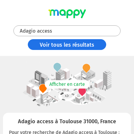
Adagio access
Voir tous les résultats
Afficher en carte
Adagio access à Toulouse 31000, France
Pour votre recherche de Adagio access à Toulouse :