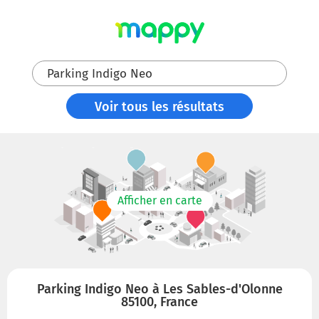
Parking Indigo Neo
Voir tous les résultats
Afficher en carte
Parking Indigo Neo à Les Sables-d'Olonne
85100, France