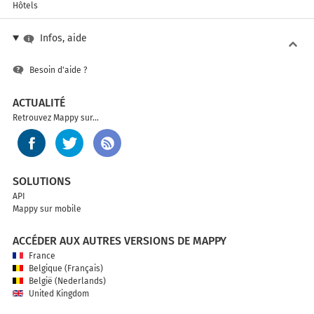
Hôtels
Infos, aide
Besoin d'aide ?
ACTUALITÉ
Retrouvez Mappy sur...
SOLUTIONS
API
Mappy sur mobile
ACCÉDER AUX AUTRES VERSIONS DE MAPPY
France
Belgique (Français)
België (Nederlands)
United Kingdom