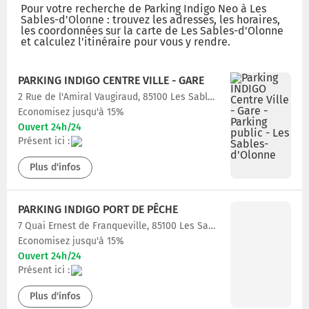
Pour votre recherche de Parking Indigo Neo à Les
Sables-d'Olonne : trouvez les adresses, les horaires,
les coordonnées sur la carte de Les Sables-d'Olonne
et calculez l'itinéraire pour vous y rendre.
PARKING INDIGO CENTRE VILLE - GARE
2 Rue de l'Amiral Vaugiraud, 85100 Les Sables-d'Olonne
Economisez jusqu'à 15%
Ouvert 24h/24
Présent ici :
Plus d'infos
PARKING INDIGO PORT DE PÊCHE
7 Quai Ernest de Franqueville, 85100 Les Sables-d'Olonne
Economisez jusqu'à 15%
Ouvert 24h/24
Présent ici :
Plus d'infos