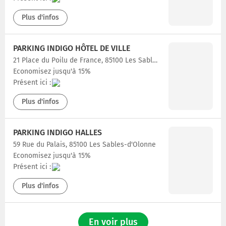
Plus d'infos
PARKING INDIGO HÔTEL DE VILLE
21 Place du Poilu de France, 85100 Les Sables-d'Olonne
Economisez jusqu'à 15%
Présent ici :
Plus d'infos
PARKING INDIGO HALLES
59 Rue du Palais, 85100 Les Sables-d'Olonne
Economisez jusqu'à 15%
Présent ici :
Plus d'infos
En voir plus