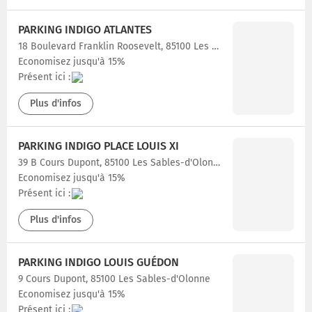
PARKING INDIGO ATLANTES
18 Boulevard Franklin Roosevelt, 85100 Les Sables-d'Olonne
Economisez jusqu'à 15%
Présent ici :
Plus d'infos
PARKING INDIGO PLACE LOUIS XI
39 B Cours Dupont, 85100 Les Sables-d'Olonne
Economisez jusqu'à 15%
Présent ici :
Plus d'infos
PARKING INDIGO LOUIS GUÉDON
9 Cours Dupont, 85100 Les Sables-d'Olonne
Economisez jusqu'à 15%
Présent ici :