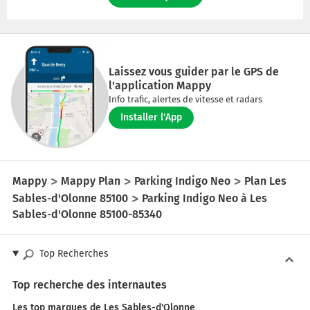
Laissez vous guider par le GPS de
l'application Mappy
Info trafic, alertes de vitesse et radars
Installer l'App
Mappy
Mappy Plan
Parking Indigo Neo
Plan Les
Sables-d'Olonne 85100
Parking Indigo Neo à Les
Sables-d'Olonne 85100-85340
Top Recherches
Top recherche des internautes
Les top marques de Les Sables-d'Olonne