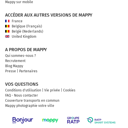
Mappy sur mobile
ACCÉDER AUX AUTRES VERSIONS DE MAPPY
France
Belgique (Français)
België (Nederlands)
United Kingdom
A PROPOS DE MAPPY
Qui sommes-nous ?
Recrutement
Blog Mappy
Presse
|
Partenaires
VOS QUESTIONS
Conditions d'utilisation
|
Vie privée
|
Cookies
FAQ - Nous contacter
Couverture transports en commun
Mappy photographie votre ville