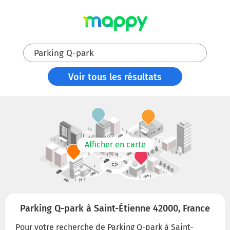
Parking Q-park
Voir tous les résultats
Afficher en carte
Parking Q-park à Saint-Étienne 42000, France
Pour votre recherche de Parking Q-park à Saint-