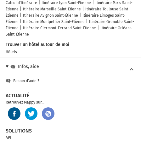
Calcul d'Itinéraire
Itinéraire Lyon Saint-Étienne
Itinéraire Paris Saint-
Étienne
Itinéraire Marseille Saint-Étienne
Itinéraire Toulouse Saint-
Étienne
Itinéraire Avignon Saint-Étienne
Itinéraire Limoges Saint-
Étienne
Itinéraire Montpellier Saint-Étienne
Itinéraire Grenoble Saint-
Étienne
Itinéraire Clermont-Ferrand Saint-Étienne
Itinéraire Orléans
Saint-Étienne
Trouver un hôtel autour de moi
Hôtels
Infos, aide
Besoin d'aide ?
ACTUALITÉ
Retrouvez Mappy sur...
SOLUTIONS
API