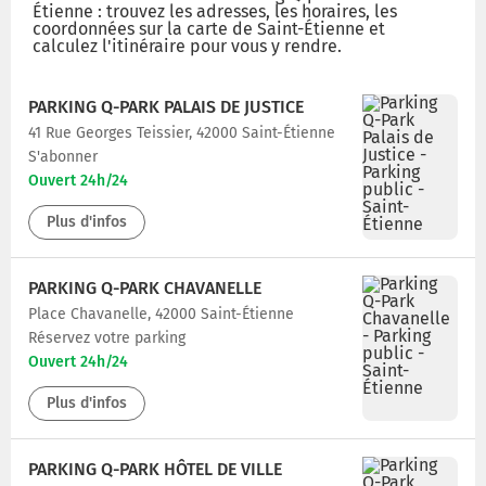
Étienne : trouvez les adresses, les horaires, les
coordonnées sur la carte de Saint-Étienne et
calculez l'itinéraire pour vous y rendre.
PARKING Q-PARK PALAIS DE JUSTICE
41 Rue Georges Teissier, 42000 Saint-Étienne
S'abonner
Ouvert 24h/24
Plus d'infos
PARKING Q-PARK CHAVANELLE
Place Chavanelle, 42000 Saint-Étienne
Réservez votre parking
Ouvert 24h/24
Plus d'infos
PARKING Q-PARK HÔTEL DE VILLE