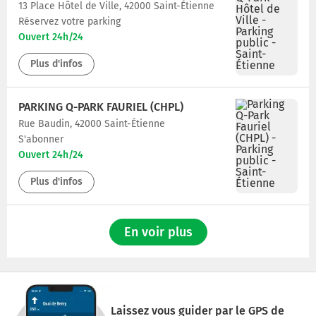
13 Place Hôtel de Ville, 42000 Saint-Étienne
Réservez votre parking
Ouvert 24h/24
Plus d'infos
PARKING Q-PARK FAURIEL (CHPL)
Rue Baudin, 42000 Saint-Étienne
S'abonner
Ouvert 24h/24
Plus d'infos
En voir plus
Laissez vous guider par le GPS de