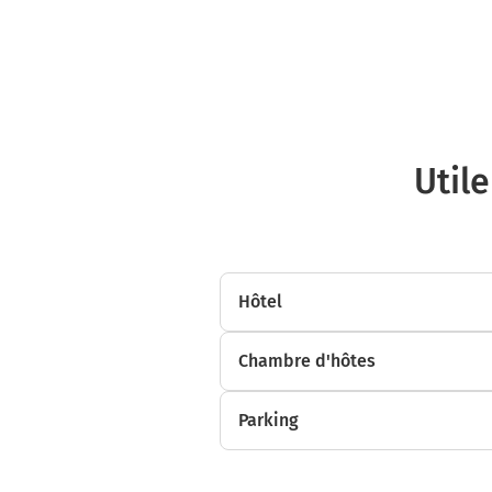
Utile
Hôtel
Chambre d'hôtes
Parking