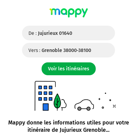
De :
Jujurieux 01640
Vers :
Grenoble 38000-38100
Voir les itinéraires
Mappy donne les informations utiles pour votre
itinéraire de
Jujurieux Grenoble
...