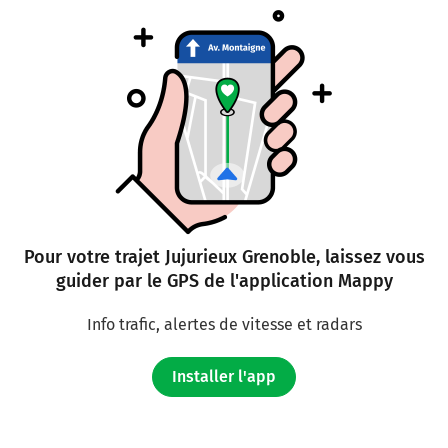
Pour votre trajet Jujurieux Grenoble, laissez vous
guider par le GPS de l'application Mappy
Info trafic, alertes de vitesse et radars
Installer l'app