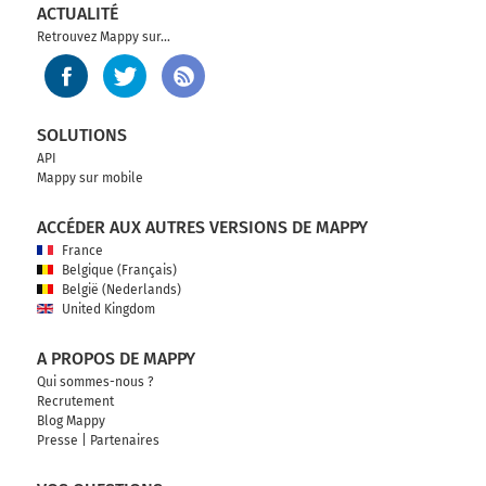
ACTUALITÉ
Retrouvez Mappy sur...
SOLUTIONS
API
Mappy sur mobile
ACCÉDER AUX AUTRES VERSIONS DE MAPPY
France
Belgique (Français)
België (Nederlands)
United Kingdom
A PROPOS DE MAPPY
Qui sommes-nous ?
Recrutement
Blog Mappy
Presse
|
Partenaires