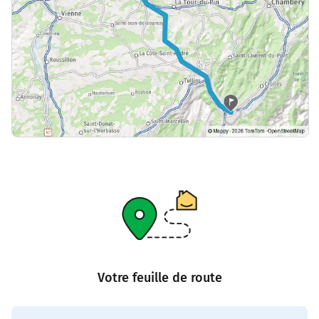
Votre feuille de route