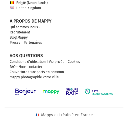
België (Nederlands)
United Kingdom
A PROPOS DE MAPPY
Qui sommes-nous ?
Recrutement
Blog Mappy
Presse
|
Partenaires
VOS QUESTIONS
Conditions d'utilisation
|
Vie privée
|
Cookies
FAQ - Nous contacter
Couverture transports en commun
Mappy photographie votre ville
Mappy est réalisé en France