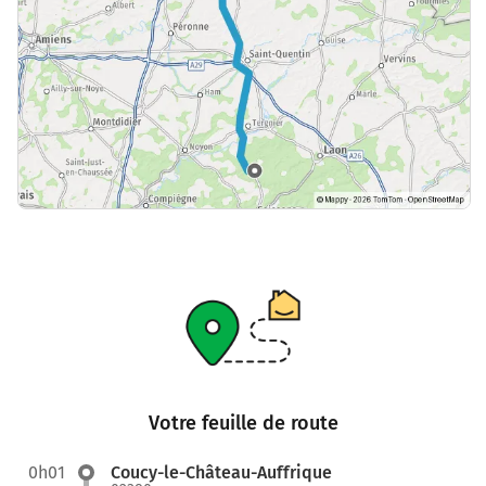
Votre feuille de route
0h01
Coucy-le-Château-Auffrique