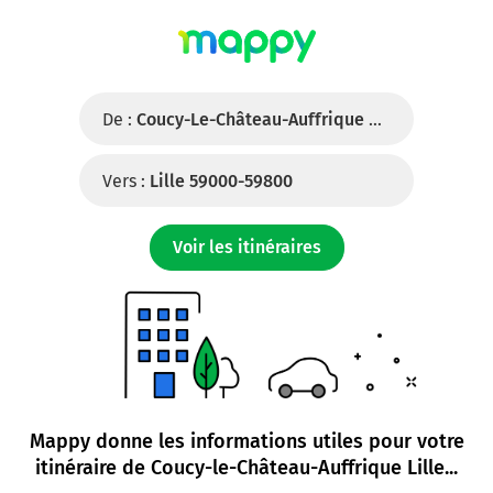
De :
Coucy-Le-Château-Auffrique 02380
Vers :
Lille 59000-59800
Voir les itinéraires
Mappy donne les informations utiles pour votre
itinéraire de
Coucy-le-Château-Auffrique Lille
...