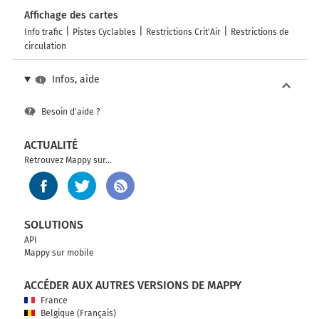
Affichage des cartes
Info trafic
Pistes Cyclables
Restrictions Crit'Air
Restrictions de
circulation
Infos, aide
Besoin d'aide ?
ACTUALITÉ
Retrouvez Mappy sur...
SOLUTIONS
API
Mappy sur mobile
ACCÉDER AUX AUTRES VERSIONS DE MAPPY
France
Belgique (Français)