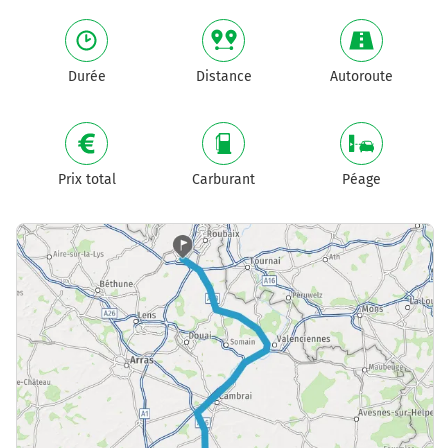
Durée
Distance
Autoroute
Prix total
Carburant
Péage