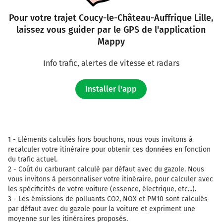
Pour votre trajet Coucy-le-Château-Auffrique Lille,
laissez vous guider par le GPS de l'application
Mappy
Info trafic, alertes de vitesse et radars
Installer l'app
1 -
Eléments calculés hors bouchons, nous vous invitons à
recalculer votre itinéraire pour obtenir ces données en fonction
du trafic actuel.
2 -
Coût du carburant calculé par défaut avec du gazole. Nous
vous invitons à personnaliser votre itinéraire, pour calculer avec
les spécificités de votre voiture (essence, électrique, etc...).
3 -
Les émissions de polluants CO2, NOX et PM10 sont calculés
par défaut avec du gazole pour la voiture et expriment une
moyenne sur les itinéraires proposés.