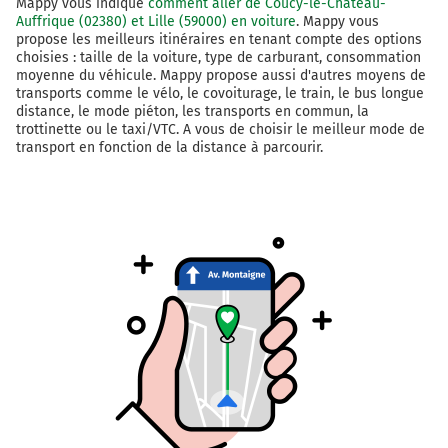
Mappy vous indique
comment aller de Coucy-le-Château-
Auffrique (02380) et Lille (59000) en voiture
. Mappy vous
propose les meilleurs itinéraires en tenant compte des options
choisies : taille de la voiture, type de carburant, consommation
moyenne du véhicule. Mappy propose aussi d'autres moyens de
transports comme le vélo, le covoiturage, le train, le bus longue
distance, le mode piéton, les transports en commun, la
trottinette ou le taxi/VTC. A vous de choisir le meilleur mode de
transport en fonction de la distance à parcourir.