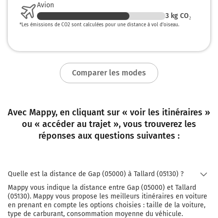
Avion
3
kg CO₂
*
Les émissions de CO2 sont calculées pour une distance à vol d’oiseau.
Comparer les modes
Avec Mappy, en cliquant sur « voir les itinéraires »
ou « accéder au trajet », vous trouverez les
réponses aux questions suivantes :
Quelle est la distance de Gap (05000) à Tallard (05130) ?
Mappy vous indique la distance entre Gap (05000) et Tallard
(05130). Mappy vous propose les meilleurs itinéraires en voiture
en prenant en compte les options choisies : taille de la voiture,
type de carburant, consommation moyenne du véhicule.