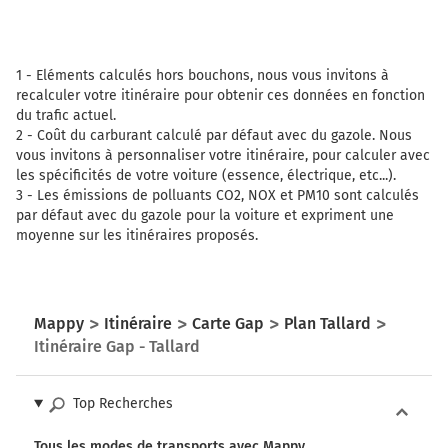
1 -
Eléments calculés hors bouchons, nous vous invitons à
recalculer votre itinéraire pour obtenir ces données en fonction
du trafic actuel.
2 -
Coût du carburant calculé par défaut avec du gazole. Nous
vous invitons à personnaliser votre itinéraire, pour calculer avec
les spécificités de votre voiture (essence, électrique, etc...).
3 -
Les émissions de polluants CO2, NOX et PM10 sont calculés
par défaut avec du gazole pour la voiture et expriment une
moyenne sur les itinéraires proposés.
Mappy
Itinéraire
Carte Gap
Plan Tallard
Itinéraire Gap - Tallard
Top Recherches
Tous les modes de transports avec Mappy