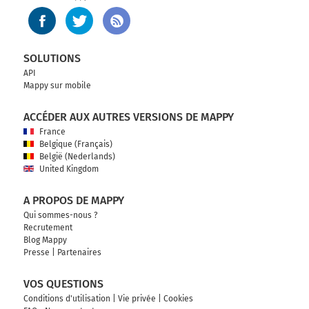
SOLUTIONS
API
Mappy sur mobile
ACCÉDER AUX AUTRES VERSIONS DE MAPPY
France
Belgique (Français)
België (Nederlands)
United Kingdom
A PROPOS DE MAPPY
Qui sommes-nous ?
Recrutement
Blog Mappy
Presse
|
Partenaires
VOS QUESTIONS
Conditions d'utilisation
|
Vie privée
|
Cookies