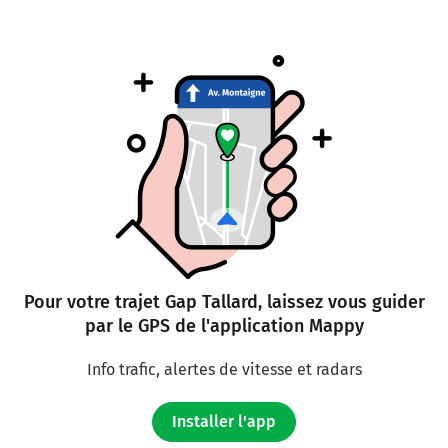
Pour votre trajet Gap Tallard, laissez vous guider
par le GPS de l'application Mappy
Info trafic, alertes de vitesse et radars
Installer l'app