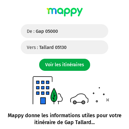
De :
Gap 05000
Vers :
Tallard 05130
Voir les itinéraires
Mappy donne les informations utiles pour votre
itinéraire de
Gap Tallard
...