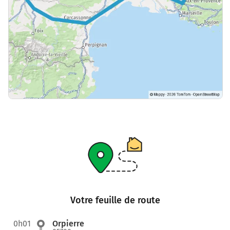
Votre feuille de route
0h01
Orpierre