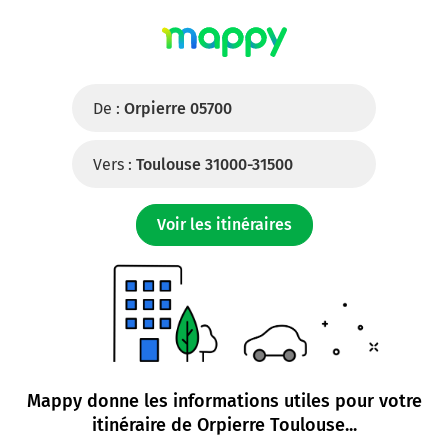
De :
Orpierre 05700
Vers :
Toulouse 31000-31500
Voir les itinéraires
Mappy donne les informations utiles pour votre
itinéraire de
Orpierre Toulouse
...