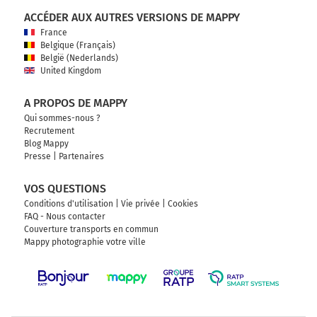
ACCÉDER AUX AUTRES VERSIONS DE MAPPY
France
Belgique (Français)
België (Nederlands)
United Kingdom
A PROPOS DE MAPPY
Qui sommes-nous ?
Recrutement
Blog Mappy
Presse
|
Partenaires
VOS QUESTIONS
Conditions d'utilisation
|
Vie privée
|
Cookies
FAQ - Nous contacter
Couverture transports en commun
Mappy photographie votre ville