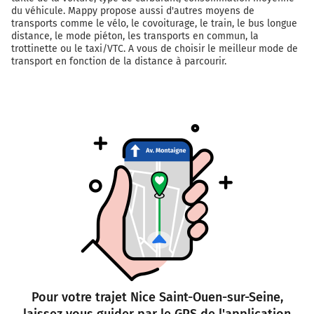
du véhicule. Mappy propose aussi d'autres moyens de
transports comme le vélo, le covoiturage, le train, le bus longue
distance, le mode piéton, les transports en commun, la
trottinette ou le taxi/VTC. A vous de choisir le meilleur mode de
transport en fonction de la distance à parcourir.
Pour votre trajet Nice Saint-Ouen-sur-Seine,