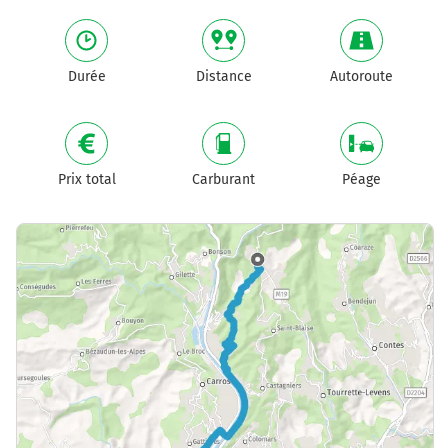
Durée
Distance
Autoroute
Prix total
Carburant
Péage