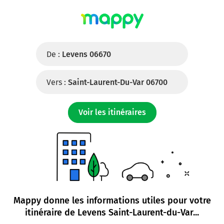
De :
Levens 06670
Vers :
Saint-Laurent-Du-Var 06700
Voir les itinéraires
Mappy donne les informations utiles pour votre
itinéraire de
Levens Saint-Laurent-du-Var
...