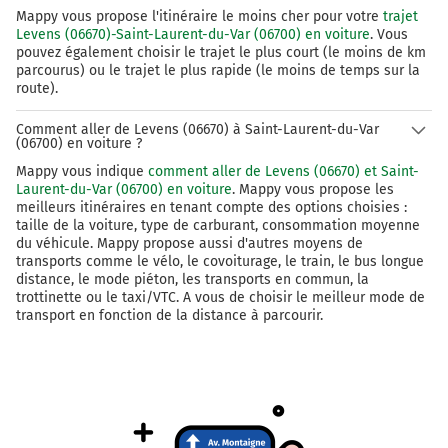
Mappy vous propose l'itinéraire le moins cher pour votre
trajet
Levens (06670)-Saint-Laurent-du-Var (06700) en voiture
. Vous
pouvez également choisir le trajet le plus court (le moins de km
parcourus) ou le trajet le plus rapide (le moins de temps sur la
route).
Comment aller de Levens (06670) à Saint-Laurent-du-Var
(06700) en voiture ?
Mappy vous indique
comment aller de Levens (06670) et Saint-
Laurent-du-Var (06700) en voiture
. Mappy vous propose les
meilleurs itinéraires en tenant compte des options choisies :
taille de la voiture, type de carburant, consommation moyenne
du véhicule. Mappy propose aussi d'autres moyens de
transports comme le vélo, le covoiturage, le train, le bus longue
distance, le mode piéton, les transports en commun, la
trottinette ou le taxi/VTC. A vous de choisir le meilleur mode de
transport en fonction de la distance à parcourir.