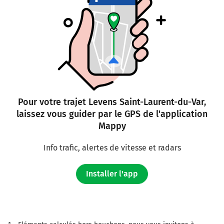
Pour votre trajet Levens Saint-Laurent-du-Var,
laissez vous guider par le GPS de l'application
Mappy
Info trafic, alertes de vitesse et radars
Installer l'app