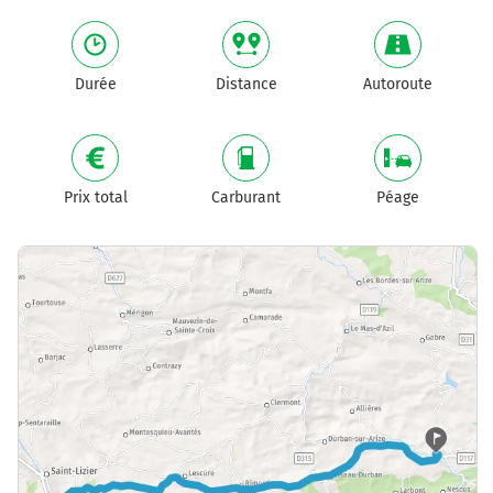
Durée
Distance
Autoroute
Prix total
Carburant
Péage