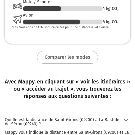
Moto / Scooter
4
kg CO₂
Avion
6
kg CO₂
*
Les émissions de CO2 sont calculées pour une distance à vol d’oiseau.
Comparer les modes
Avec Mappy, en cliquant sur « voir les itinéraires »
ou « accéder au trajet », vous trouverez les
réponses aux questions suivantes :
Quelle est la distance de Saint-Girons (09200) à La Bastide-
de-Sérou (09240) ?
Mappy vous indique la distance entre Saint-Girons (09200) et La