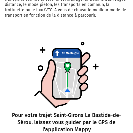
distance, le mode piéton, les transports en commun, la
trottinette ou le taxi/VTC. A vous de choisir le meilleur mode de
transport en fonction de la distance à parcourir.
Pour votre trajet Saint-Girons La Bastide-de-
Sérou, laissez vous guider par le GPS de
l'application Mappy