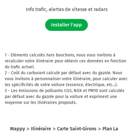
Info trafic, alertes de vitesse et radars
Installer l'app
1 -
Eléments calculés hors bouchons, nous vous invitons à
recalculer votre itinéraire pour obtenir ces données en fonction
du trafic actuel.
2 -
Coût du carburant calculé par défaut avec du gazole. Nous
vous invitons à personnaliser votre itinéraire, pour calculer avec
les spécificités de votre voiture (essence, électrique, etc...).
3 -
Les émissions de polluants CO2, NOX et PM10 sont calculés
par défaut avec du gazole pour la voiture et expriment une
moyenne sur les itinéraires proposés.
Mappy
Itinéraire
Carte Saint-Girons
Plan La