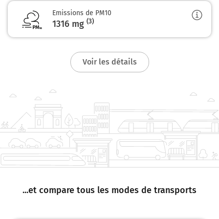
Emissions de PM10
(3)
1316
mg
Voir les détails
...et compare tous les modes de transports