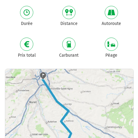
Durée
Distance
Autoroute
Prix total
Carburant
Péage