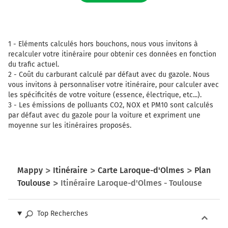
1 -
Eléments calculés hors bouchons, nous vous invitons à
recalculer votre itinéraire pour obtenir ces données en fonction
du trafic actuel.
2 -
Coût du carburant calculé par défaut avec du gazole. Nous
vous invitons à personnaliser votre itinéraire, pour calculer avec
les spécificités de votre voiture (essence, électrique, etc...).
3 -
Les émissions de polluants CO2, NOX et PM10 sont calculés
par défaut avec du gazole pour la voiture et expriment une
moyenne sur les itinéraires proposés.
Mappy
Itinéraire
Carte Laroque-d'Olmes
Plan
Toulouse
Itinéraire Laroque-d'Olmes - Toulouse
Top Recherches