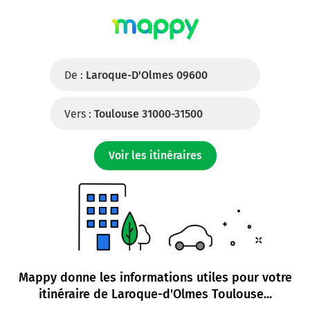
De :
Laroque-D'Olmes 09600
Vers :
Toulouse 31000-31500
Voir les itinéraires
Mappy donne les informations utiles pour votre
itinéraire de
Laroque-d'Olmes Toulouse
...