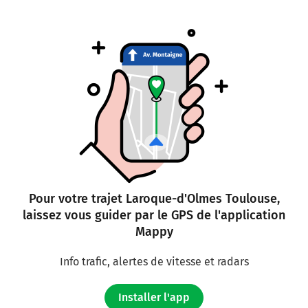
Pour votre trajet Laroque-d'Olmes Toulouse,
laissez vous guider par le GPS de l'application
Mappy
Info trafic, alertes de vitesse et radars
Installer l'app