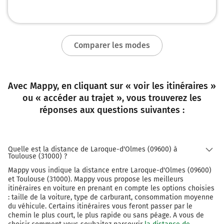
Comparer les modes
Avec Mappy, en cliquant sur « voir les itinéraires »
ou « accéder au trajet », vous trouverez les
réponses aux questions suivantes :
Quelle est la distance de Laroque-d'Olmes (09600) à
Toulouse (31000) ?
Mappy vous indique la distance entre Laroque-d'Olmes (09600)
et Toulouse (31000). Mappy vous propose les meilleurs
itinéraires en voiture en prenant en compte les options choisies
: taille de la voiture, type de carburant, consommation moyenne
du véhicule. Certains itinéraires vous feront passer par le
chemin le plus court, le plus rapide ou sans péage. A vous de