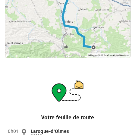
Votre feuille de route
0h01
Laroque-d'Olmes