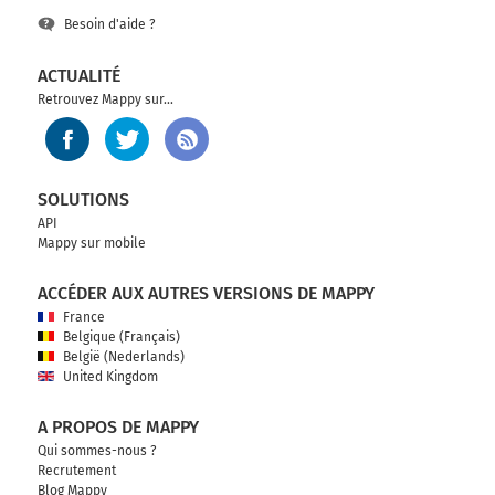
Besoin d'aide ?
ACTUALITÉ
Retrouvez Mappy sur...
SOLUTIONS
API
Mappy sur mobile
ACCÉDER AUX AUTRES VERSIONS DE MAPPY
France
Belgique (Français)
België (Nederlands)
United Kingdom
A PROPOS DE MAPPY
Qui sommes-nous ?
Recrutement
Blog Mappy