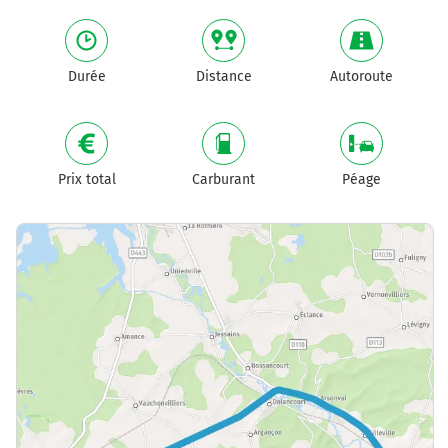
Durée
Distance
Autoroute
Prix total
Carburant
Péage