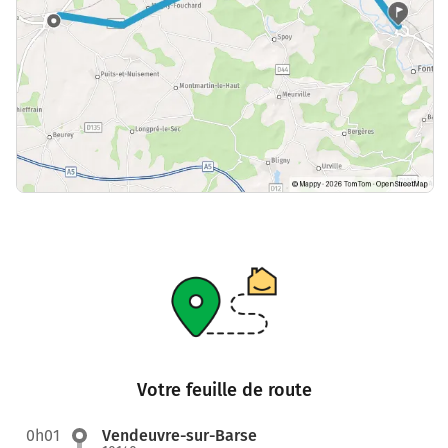
Votre feuille de route
0h01
Vendeuvre-sur-Barse