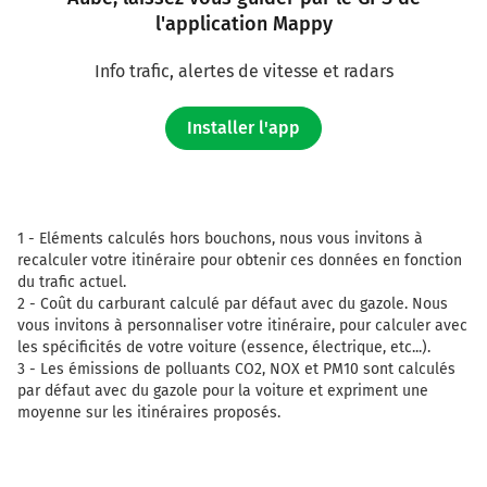
l'application Mappy
Info trafic, alertes de vitesse et radars
Installer l'app
1 -
Eléments calculés hors bouchons, nous vous invitons à
recalculer votre itinéraire pour obtenir ces données en fonction
du trafic actuel.
2 -
Coût du carburant calculé par défaut avec du gazole. Nous
vous invitons à personnaliser votre itinéraire, pour calculer avec
les spécificités de votre voiture (essence, électrique, etc...).
3 -
Les émissions de polluants CO2, NOX et PM10 sont calculés
par défaut avec du gazole pour la voiture et expriment une
moyenne sur les itinéraires proposés.