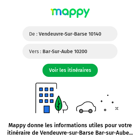
De :
Vendeuvre-Sur-Barse 10140
Vers :
Bar-Sur-Aube 10200
Voir les itinéraires
Mappy donne les informations utiles pour votre
itinéraire de
Vendeuvre-sur-Barse Bar-sur-Aube
...