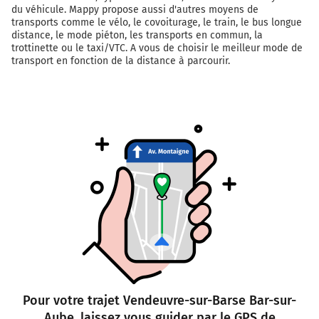
du véhicule. Mappy propose aussi d'autres moyens de
transports comme le vélo, le covoiturage, le train, le bus longue
distance, le mode piéton, les transports en commun, la
trottinette ou le taxi/VTC. A vous de choisir le meilleur mode de
transport en fonction de la distance à parcourir.
Pour votre trajet Vendeuvre-sur-Barse Bar-sur-
Aube, laissez vous guider par le GPS de