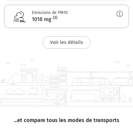
Emissions de PM10
(3)
1018
mg
Voir les détails
...et compare tous les modes de transports