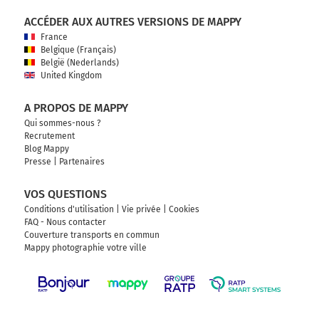
ACCÉDER AUX AUTRES VERSIONS DE MAPPY
France
Belgique (Français)
België (Nederlands)
United Kingdom
A PROPOS DE MAPPY
Qui sommes-nous ?
Recrutement
Blog Mappy
Presse
|
Partenaires
VOS QUESTIONS
Conditions d'utilisation
|
Vie privée
|
Cookies
FAQ - Nous contacter
Couverture transports en commun
Mappy photographie votre ville