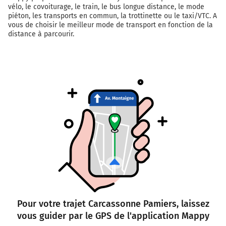
vélo, le covoiturage, le train, le bus longue distance, le mode
piéton, les transports en commun, la trottinette ou le taxi/VTC. A
vous de choisir le meilleur mode de transport en fonction de la
distance à parcourir.
Pour votre trajet Carcassonne Pamiers, laissez
vous guider par le GPS de l'application Mappy