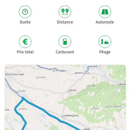
Durée
Distance
Autoroute
Prix total
Carburant
Péage