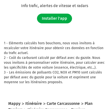
Info trafic, alertes de vitesse et radars
Installer l'app
1 -
Eléments calculés hors bouchons, nous vous invitons à
recalculer votre itinéraire pour obtenir ces données en fonction
du trafic actuel.
2 -
Coût du carburant calculé par défaut avec du gazole. Nous
vous invitons à personnaliser votre itinéraire, pour calculer avec
les spécificités de votre voiture (essence, électrique, etc...).
3 -
Les émissions de polluants CO2, NOX et PM10 sont calculés
par défaut avec du gazole pour la voiture et expriment une
moyenne sur les itinéraires proposés.
Mappy
Itinéraire
Carte Carcassonne
Plan