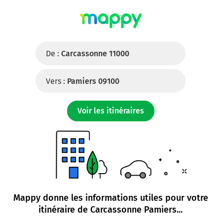
De :
Carcassonne 11000
Vers :
Pamiers 09100
Voir les itinéraires
Mappy donne les informations utiles pour votre
itinéraire de
Carcassonne Pamiers
...