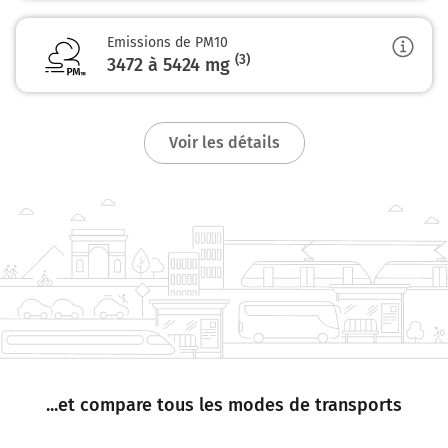
Emissions de PM10
(3)
3472 à 5424
mg
Voir les détails
...et compare tous les modes de transports