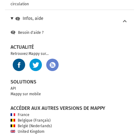
circulation
Infos, aide
Besoin d'aide ?
ACTUALITÉ
Retrouvez Mappy sur...
SOLUTIONS
API
Mappy sur mobile
ACCÉDER AUX AUTRES VERSIONS DE MAPPY
France
Belgique (Français)
België (Nederlands)
United Kingdom