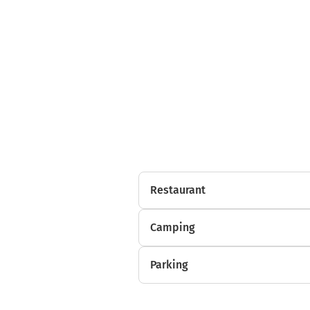
Restaurant
Camping
Parking