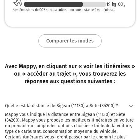
19
kg CO₂
*
Les émissions de CO2 sont calculées pour une distance à vol d’oiseau.
Comparer les modes
Avec Mappy, en cliquant sur « voir les itinéraires »
ou « accéder au trajet », vous trouverez les
réponses aux questions suivantes :
Quelle est la distance de Sigean (11130) à Sète (34200) ?
Mappy vous indique la distance entre Sigean (11130) et Sète
(34200). Mappy vous propose les meilleurs itinéraires en voiture
en prenant en compte les options choisies : taille de la voiture,
type de carburant, consommation moyenne du véhicule.
Certains itinéraires vous feront passer par le chemin le plus