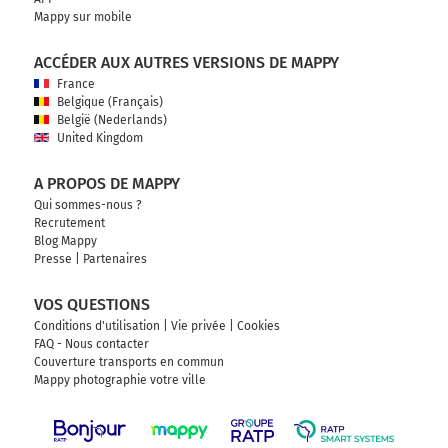
Mappy sur mobile
ACCÉDER AUX AUTRES VERSIONS DE MAPPY
France
Belgique (Français)
België (Nederlands)
United Kingdom
A PROPOS DE MAPPY
Qui sommes-nous ?
Recrutement
Blog Mappy
Presse
|
Partenaires
VOS QUESTIONS
Conditions d'utilisation
|
Vie privée
|
Cookies
FAQ - Nous contacter
Couverture transports en commun
Mappy photographie votre ville