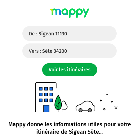
De :
Sigean 11130
Vers :
Sète 34200
Voir les itinéraires
Mappy donne les informations utiles pour votre
itinéraire de
Sigean Sète
...