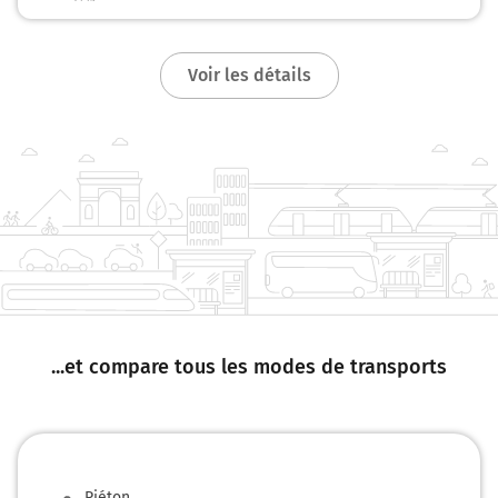
Voir les détails
...et compare tous les modes de transports
Piéton