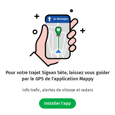
Pour votre trajet Sigean Sète, laissez vous guider
par le GPS de l'application Mappy
Info trafic, alertes de vitesse et radars
Installer l'app