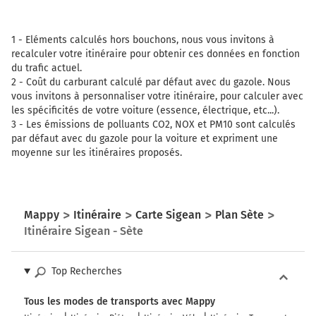
1 -
Eléments calculés hors bouchons, nous vous invitons à
recalculer votre itinéraire pour obtenir ces données en fonction
du trafic actuel.
2 -
Coût du carburant calculé par défaut avec du gazole. Nous
vous invitons à personnaliser votre itinéraire, pour calculer avec
les spécificités de votre voiture (essence, électrique, etc...).
3 -
Les émissions de polluants CO2, NOX et PM10 sont calculés
par défaut avec du gazole pour la voiture et expriment une
moyenne sur les itinéraires proposés.
Mappy
Itinéraire
Carte Sigean
Plan Sète
Itinéraire Sigean - Sète
Top Recherches
Tous les modes de transports avec Mappy