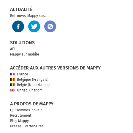
ACTUALITÉ
Retrouvez Mappy sur...
SOLUTIONS
API
Mappy sur mobile
ACCÉDER AUX AUTRES VERSIONS DE MAPPY
France
Belgique (Français)
België (Nederlands)
United Kingdom
A PROPOS DE MAPPY
Qui sommes-nous ?
Recrutement
Blog Mappy
Presse
|
Partenaires