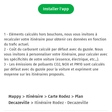
Installer l'app
1 -
Eléments calculés hors bouchons, nous vous invitons à
recalculer votre itinéraire pour obtenir ces données en fonction
du trafic actuel.
2 -
Coût du carburant calculé par défaut avec du gazole. Nous
vous invitons à personnaliser votre itinéraire, pour calculer avec
les spécificités de votre voiture (essence, électrique, etc...).
3 -
Les émissions de polluants CO2, NOX et PM10 sont calculés
par défaut avec du gazole pour la voiture et expriment une
moyenne sur les itinéraires proposés.
Mappy
Itinéraire
Carte Rodez
Plan
Decazeville
Itinéraire Rodez - Decazeville