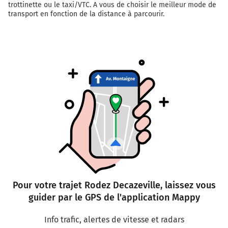
trottinette ou le taxi/VTC. A vous de choisir le meilleur mode de
transport en fonction de la distance à parcourir.
Pour votre trajet Rodez Decazeville, laissez vous
guider par le GPS de l'application Mappy
Info trafic, alertes de vitesse et radars