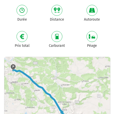
Durée
Distance
Autoroute
Prix total
Carburant
Péage