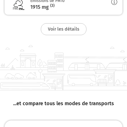
Emissions de PM10
(3)
1915
mg
Voir les détails
...et compare tous les modes de transports