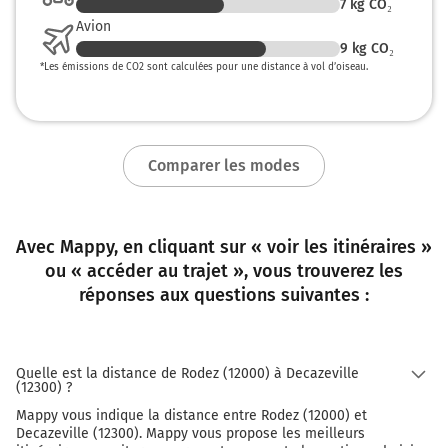
7
kg CO₂
Avion
9
kg CO₂
*
Les émissions de CO2 sont calculées pour une distance à vol d’oiseau.
Comparer les modes
Avec Mappy, en cliquant sur « voir les itinéraires »
ou « accéder au trajet », vous trouverez les
réponses aux questions suivantes :
Quelle est la distance de Rodez (12000) à Decazeville
(12300) ?
Mappy vous indique la distance entre Rodez (12000) et
Decazeville (12300). Mappy vous propose les meilleurs