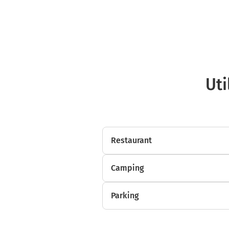
Uti
Restaurant
Camping
Parking