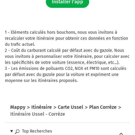
Installer l'app
1 -
Eléments calculés hors bouchons, nous vous invitons à
recalculer votre itinéraire pour obtenir ces données en fonction
du trafic actuel.
2 -
Coût du carburant calculé par défaut avec du gazole. Nous
vous invitons à personnaliser votre itinéraire, pour calculer avec
les spécificités de votre voiture (essence, électrique, etc...).
3 -
Les émissions de polluants CO2, NOX et PM10 sont calculés
par défaut avec du gazole pour la voiture et expriment une
moyenne sur les itinéraires proposés.
Mappy
Itinéraire
Carte Ussel
Plan Corrèze
Itinéraire Ussel - Corrèze
Top Recherches