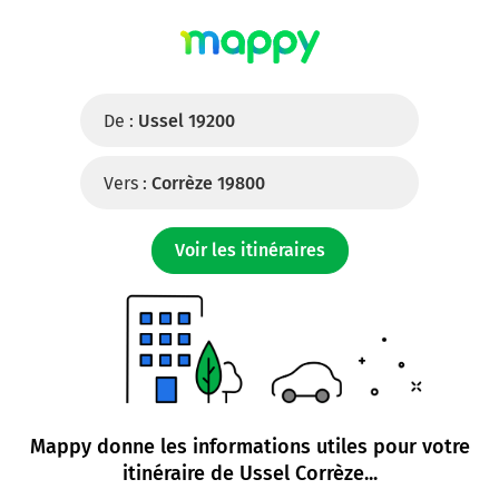
De :
Ussel 19200
Vers :
Corrèze 19800
Voir les itinéraires
Mappy donne les informations utiles pour votre
itinéraire de
Ussel Corrèze
...