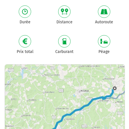
Durée
Distance
Autoroute
Prix total
Carburant
Péage