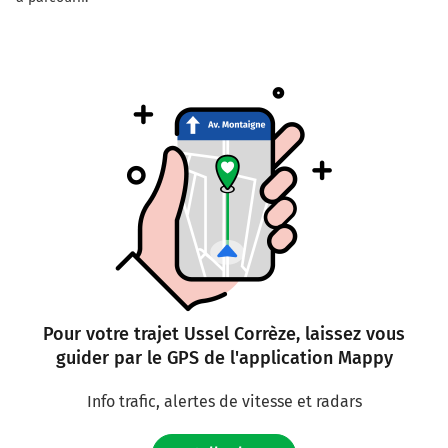
Pour votre trajet Ussel Corrèze, laissez vous
guider par le GPS de l'application Mappy
Info trafic, alertes de vitesse et radars