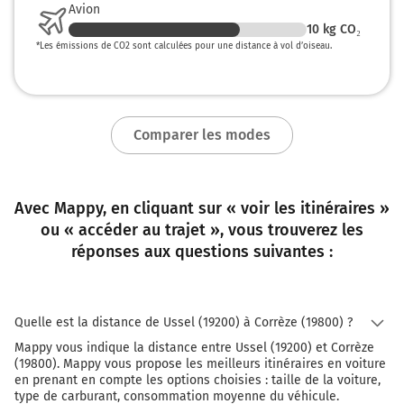
Avion
10
kg CO₂
*
Les émissions de CO2 sont calculées pour une distance à vol d’oiseau.
Comparer les modes
Avec Mappy, en cliquant sur « voir les itinéraires »
ou « accéder au trajet », vous trouverez les
réponses aux questions suivantes :
Quelle est la distance de Ussel (19200) à Corrèze (19800) ?
Mappy vous indique la distance entre Ussel (19200) et Corrèze
(19800). Mappy vous propose les meilleurs itinéraires en voiture
en prenant en compte les options choisies : taille de la voiture,
type de carburant, consommation moyenne du véhicule.