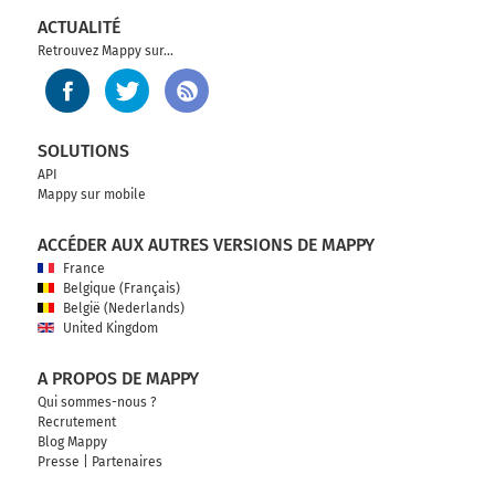
ACTUALITÉ
Retrouvez Mappy sur...
SOLUTIONS
API
Mappy sur mobile
ACCÉDER AUX AUTRES VERSIONS DE MAPPY
France
Belgique (Français)
België (Nederlands)
United Kingdom
A PROPOS DE MAPPY
Qui sommes-nous ?
Recrutement
Blog Mappy
Presse
|
Partenaires