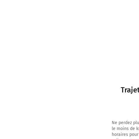
Traje
Ne perdez plu
le moins de k
horaires pour