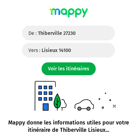
De :
Thiberville 27230
Vers :
Lisieux 14100
Voir les itinéraires
Mappy donne les informations utiles pour votre
itinéraire de
Thiberville Lisieux
...