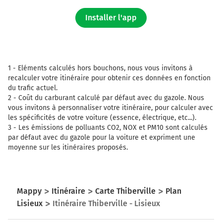
Installer l'app
1 -
Eléments calculés hors bouchons, nous vous invitons à
recalculer votre itinéraire pour obtenir ces données en fonction
du trafic actuel.
2 -
Coût du carburant calculé par défaut avec du gazole. Nous
vous invitons à personnaliser votre itinéraire, pour calculer avec
les spécificités de votre voiture (essence, électrique, etc...).
3 -
Les émissions de polluants CO2, NOX et PM10 sont calculés
par défaut avec du gazole pour la voiture et expriment une
moyenne sur les itinéraires proposés.
Mappy
Itinéraire
Carte Thiberville
Plan
Lisieux
Itinéraire Thiberville - Lisieux