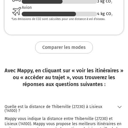
3
kg CO₂
Avion
4
kg CO₂
*
Les émissions de CO2 sont calculées pour une distance à vol d’oiseau.
Comparer les modes
Avec Mappy, en cliquant sur « voir les itinéraires »
ou « accéder au trajet », vous trouverez les
réponses aux questions suivantes :
Quelle est la distance de Thiberville (27230) à Lisieux
(14100) ?
Mappy vous indique la distance entre Thiberville (27230) et
Lisieux (14100). Mappy vous propose les meilleurs itinéraires en