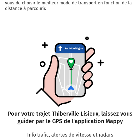
vous de choisir le meilleur mode de transport en fonction de la
distance à parcourir.
Pour votre trajet Thiberville Lisieux, laissez vous
guider par le GPS de l'application Mappy
Info trafic, alertes de vitesse et radars