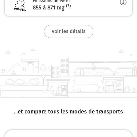
Emissions de PM10
(3)
855 à 871
mg
Voir les détails
...et compare tous les modes de transports