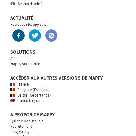
Besoin d'aide ?
ACTUALITÉ
Retrouvez Mappy sur...
SOLUTIONS
API
Mappy sur mobile
ACCÉDER AUX AUTRES VERSIONS DE MAPPY
France
Belgique (Français)
België (Nederlands)
United Kingdom
A PROPOS DE MAPPY
Qui sommes-nous ?
Recrutement
Blog Mappy