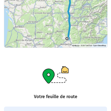
Votre feuille de route