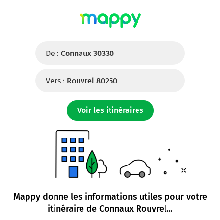
De :
Connaux 30330
Vers :
Rouvrel 80250
Voir les itinéraires
Mappy donne les informations utiles pour votre
itinéraire de
Connaux Rouvrel
...