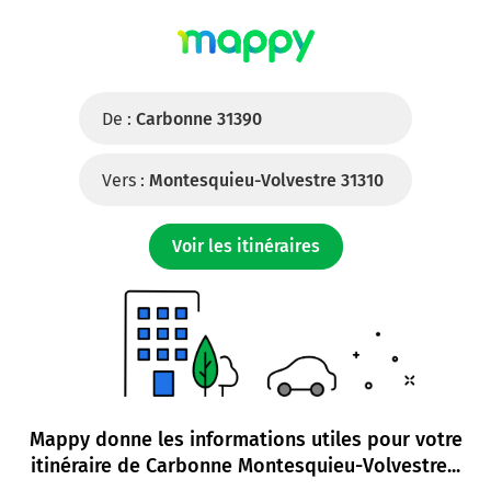
De :
Carbonne 31390
Vers :
Montesquieu-Volvestre 31310
Voir les itinéraires
Mappy donne les informations utiles pour votre
itinéraire de
Carbonne Montesquieu-Volvestre
...