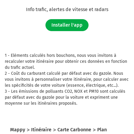
Info trafic, alertes de vitesse et radars
Installer l'app
1 -
Eléments calculés hors bouchons, nous vous invitons à
recalculer votre itinéraire pour obtenir ces données en fonction
du trafic actuel.
2 -
Coût du carburant calculé par défaut avec du gazole. Nous
vous invitons à personnaliser votre itinéraire, pour calculer avec
les spécificités de votre voiture (essence, électrique, etc...).
3 -
Les émissions de polluants CO2, NOX et PM10 sont calculés
par défaut avec du gazole pour la voiture et expriment une
moyenne sur les itinéraires proposés.
Mappy
Itinéraire
Carte Carbonne
Plan