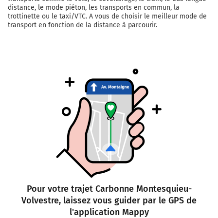
distance, le mode piéton, les transports en commun, la
trottinette ou le taxi/VTC. A vous de choisir le meilleur mode de
transport en fonction de la distance à parcourir.
Pour votre trajet Carbonne Montesquieu-
Volvestre, laissez vous guider par le GPS de
l'application Mappy