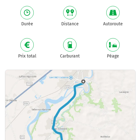
Durée
Distance
Autoroute
Prix total
Carburant
Péage