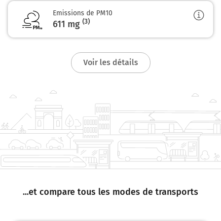
Emissions de PM10
(3)
611
mg
Voir les détails
...et compare tous les modes de transports