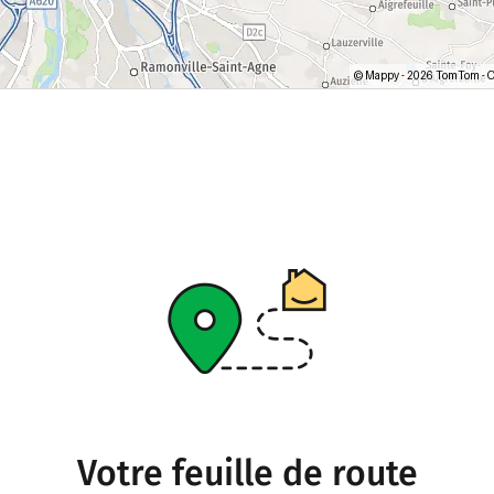
Votre feuille de route