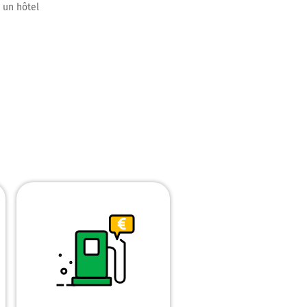
, un hôtel