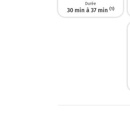
Durée
(1)
30 min à 37 min