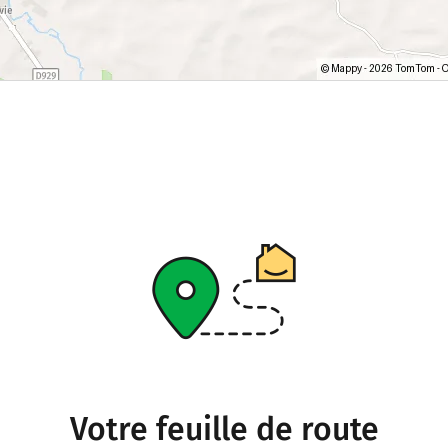
Votre feuille de route