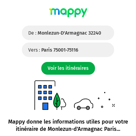
De :
Monlezun-D'Armagnac 32240
Vers :
Paris 75001-75116
Voir les itinéraires
Mappy donne les informations utiles pour votre
itinéraire de
Monlezun-d'Armagnac Paris
...