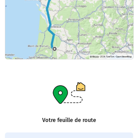
Votre feuille de route