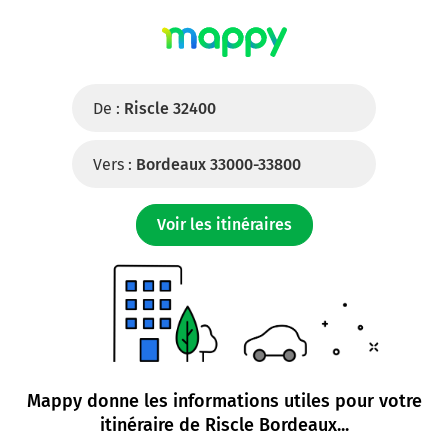
De :
Riscle 32400
Vers :
Bordeaux 33000-33800
Voir les itinéraires
Mappy donne les informations utiles pour votre
itinéraire de
Riscle Bordeaux
...