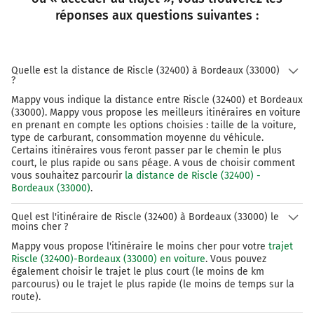
réponses aux questions suivantes :
Quelle est la distance de Riscle (32400) à Bordeaux (33000)
?
Mappy vous indique la distance entre Riscle (32400) et Bordeaux
(33000). Mappy vous propose les meilleurs itinéraires en voiture
en prenant en compte les options choisies : taille de la voiture,
type de carburant, consommation moyenne du véhicule.
Certains itinéraires vous feront passer par le chemin le plus
court, le plus rapide ou sans péage. A vous de choisir comment
vous souhaitez parcourir
la distance de Riscle (32400) -
Bordeaux (33000)
.
Quel est l'itinéraire de Riscle (32400) à Bordeaux (33000) le
moins cher ?
Mappy vous propose l'itinéraire le moins cher pour votre
trajet
Riscle (32400)-Bordeaux (33000) en voiture
. Vous pouvez
également choisir le trajet le plus court (le moins de km
parcourus) ou le trajet le plus rapide (le moins de temps sur la
route).