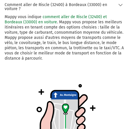
Comment aller de Riscle (32400) à Bordeaux (33000) en
voiture ?
Mappy vous indique
comment aller de Riscle (32400) et
Bordeaux (33000) en voiture
. Mappy vous propose les meilleurs
itinéraires en tenant compte des options choisies : taille de la
voiture, type de carburant, consommation moyenne du véhicule.
Mappy propose aussi d'autres moyens de transports comme le
vélo, le covoiturage, le train, le bus longue distance, le mode
piéton, les transports en commun, la trottinette ou le taxi/VTC. A
vous de choisir le meilleur mode de transport en fonction de la
distance à parcourir.