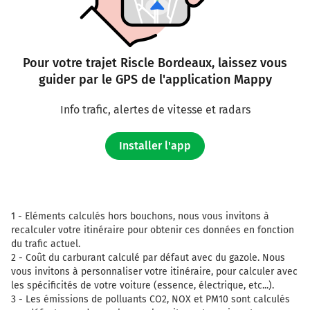
Pour votre trajet Riscle Bordeaux, laissez vous
guider par le GPS de l'application Mappy
Info trafic, alertes de vitesse et radars
Installer l'app
1 -
Eléments calculés hors bouchons, nous vous invitons à
recalculer votre itinéraire pour obtenir ces données en fonction
du trafic actuel.
2 -
Coût du carburant calculé par défaut avec du gazole. Nous
vous invitons à personnaliser votre itinéraire, pour calculer avec
les spécificités de votre voiture (essence, électrique, etc...).
3 -
Les émissions de polluants CO2, NOX et PM10 sont calculés