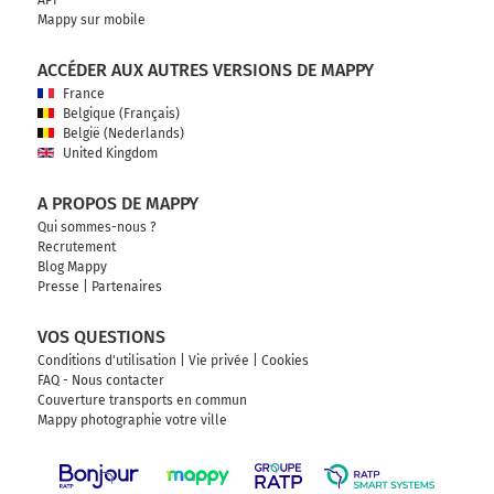
API
Mappy sur mobile
ACCÉDER AUX AUTRES VERSIONS DE MAPPY
France
Belgique (Français)
België (Nederlands)
United Kingdom
A PROPOS DE MAPPY
Qui sommes-nous ?
Recrutement
Blog Mappy
Presse
|
Partenaires
VOS QUESTIONS
Conditions d'utilisation
|
Vie privée
|
Cookies
FAQ - Nous contacter
Couverture transports en commun
Mappy photographie votre ville