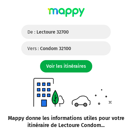
De :
Lectoure 32700
Vers :
Condom 32100
Voir les itinéraires
Mappy donne les informations utiles pour votre
itinéraire de
Lectoure Condom
...