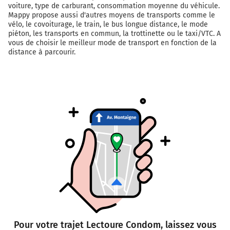
voiture, type de carburant, consommation moyenne du véhicule.
Mappy propose aussi d'autres moyens de transports comme le
vélo, le covoiturage, le train, le bus longue distance, le mode
piéton, les transports en commun, la trottinette ou le taxi/VTC. A
vous de choisir le meilleur mode de transport en fonction de la
distance à parcourir.
Pour votre trajet Lectoure Condom, laissez vous