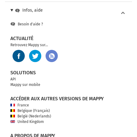
Infos, aide
Besoin d'aide ?
ACTUALITÉ
Retrouvez Mappy sur...
SOLUTIONS
API
Mappy sur mobile
ACCÉDER AUX AUTRES VERSIONS DE MAPPY
France
Belgique (Français)
België (Nederlands)
United Kingdom
A PROPOS DE MAPPY