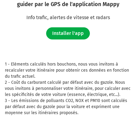
guider par le GPS de l'application Mappy
Info trafic, alertes de vitesse et radars
Installer l'app
1 -
Eléments calculés hors bouchons, nous vous invitons à
recalculer votre itinéraire pour obtenir ces données en fonction
du trafic actuel.
2 -
Coût du carburant calculé par défaut avec du gazole. Nous
vous invitons à personnaliser votre itinéraire, pour calculer avec
les spécificités de votre voiture (essence, électrique, etc...).
3 -
Les émissions de polluants CO2, NOX et PM10 sont calculés
par défaut avec du gazole pour la voiture et expriment une
moyenne sur les itinéraires proposés.