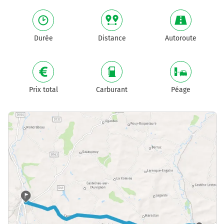
Durée
Distance
Autoroute
Prix total
Carburant
Péage