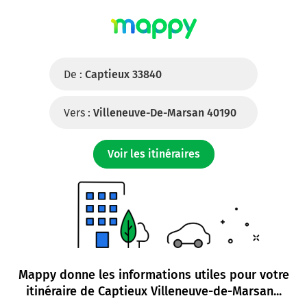
De :
Captieux 33840
Vers :
Villeneuve-De-Marsan 40190
Voir les itinéraires
Mappy donne les informations utiles pour votre
itinéraire de
Captieux Villeneuve-de-Marsan
...