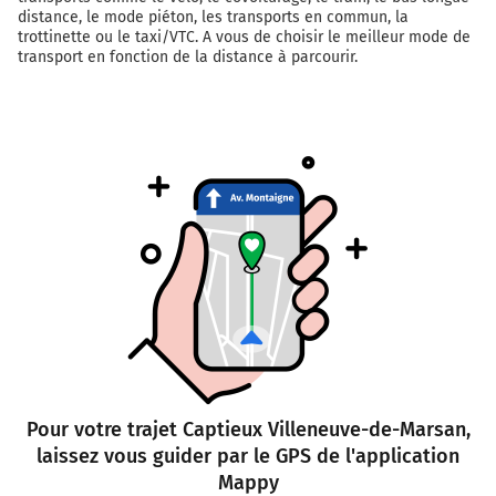
distance, le mode piéton, les transports en commun, la
trottinette ou le taxi/VTC. A vous de choisir le meilleur mode de
transport en fonction de la distance à parcourir.
Pour votre trajet Captieux Villeneuve-de-Marsan,
laissez vous guider par le GPS de l'application
Mappy