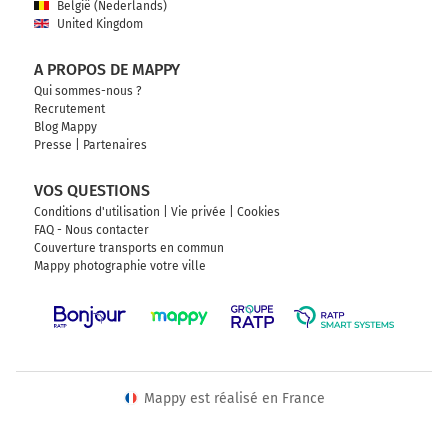
België (Nederlands)
United Kingdom
A PROPOS DE MAPPY
Qui sommes-nous ?
Recrutement
Blog Mappy
Presse
|
Partenaires
VOS QUESTIONS
Conditions d'utilisation
|
Vie privée
|
Cookies
FAQ - Nous contacter
Couverture transports en commun
Mappy photographie votre ville
Mappy est réalisé en France