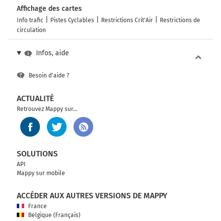
Affichage des cartes
Info trafic
Pistes Cyclables
Restrictions Crit'Air
Restrictions de
circulation
Infos, aide
Besoin d'aide ?
ACTUALITÉ
Retrouvez Mappy sur...
SOLUTIONS
API
Mappy sur mobile
ACCÉDER AUX AUTRES VERSIONS DE MAPPY
France
Belgique (Français)