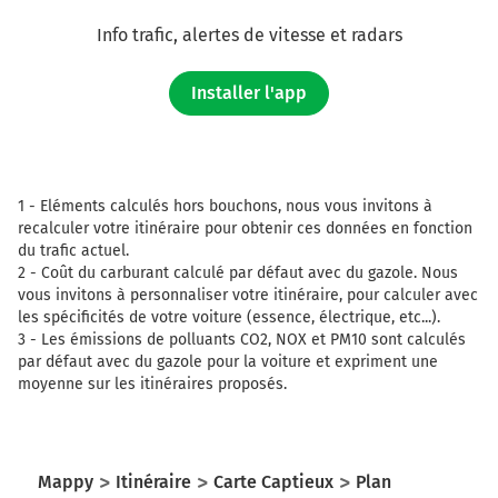
Info trafic, alertes de vitesse et radars
Installer l'app
1 -
Eléments calculés hors bouchons, nous vous invitons à
recalculer votre itinéraire pour obtenir ces données en fonction
du trafic actuel.
2 -
Coût du carburant calculé par défaut avec du gazole. Nous
vous invitons à personnaliser votre itinéraire, pour calculer avec
les spécificités de votre voiture (essence, électrique, etc...).
3 -
Les émissions de polluants CO2, NOX et PM10 sont calculés
par défaut avec du gazole pour la voiture et expriment une
moyenne sur les itinéraires proposés.
Mappy
Itinéraire
Carte Captieux
Plan