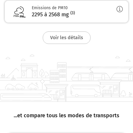
Emissions de PM10
(3)
2295 à 2568
mg
Voir les détails
...et compare tous les modes de transports